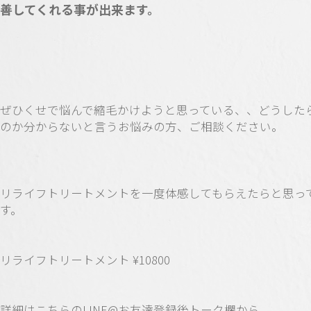
善してくれる事が出来ます。
ぜひくせで悩んで縮毛かけようと思っている、、どうした
のか分からないと言うお悩みの方、ご相談ください。
リライフトリートメントを一度体感してもらえたらと思っ
す。
リライフトリートメント ¥10800
詳細はこちらのLINE@お友達登録後トーク欄から。