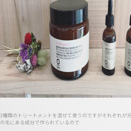
3種類のトリートメントを混ぜて使うのですがそれぞれが
の毛にある成分で作られているので