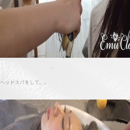
ヘッドスパをして、、