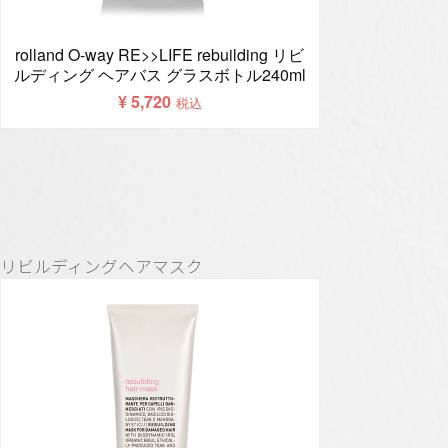
リビルディングヘアマスク