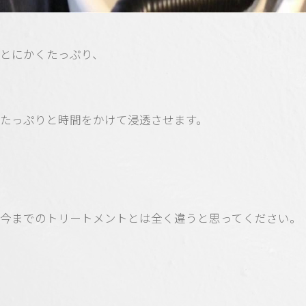
とにかくたっぷり、
たっぷりと時間をかけて浸透させます。
今までのトリートメントとは全く違うと思ってください。