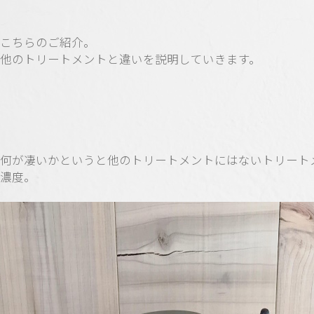
こちらのご紹介。
他のトリートメントと違いを説明していきます。
何が凄いかというと他のトリートメントにはないトリート
濃度。