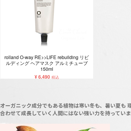
オーガニック成分でもある植物は寒い冬も、暑い夏も 
合わせて成長していく人間にはない強い力を持っていま