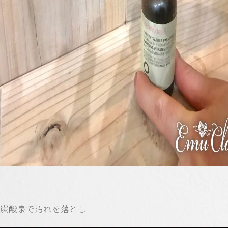
炭酸泉で汚れを落とし