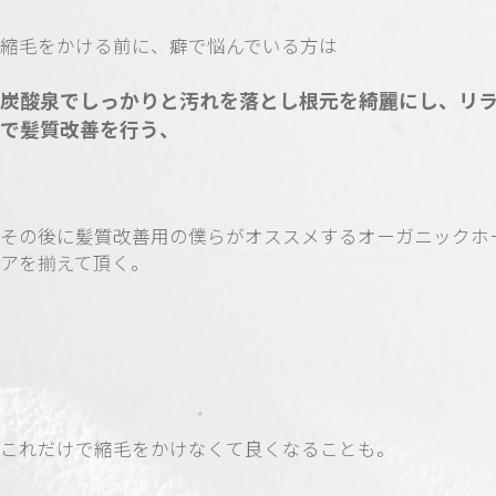
縮毛をかける前に、癖で悩んでいる方は
炭酸泉でしっかりと汚れを落とし根元を綺麗にし、リ
で髪質改善を行う、
その後に髪質改善用の僕らがオススメするオーガニックホ
アを揃えて頂く。
これだけで縮毛をかけなくて良くなることも。