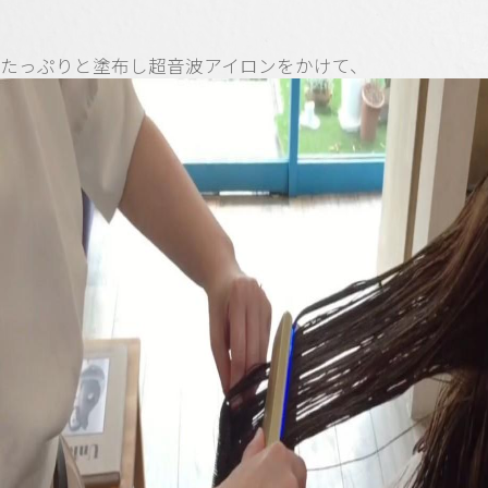
たっぷりと塗布し超音波アイロンをかけて、