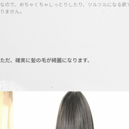
なので、めちゃくちゃしっとりしたり、ツルツルになる訳
りません。
ただ、確実に髪の毛が綺麗になります。