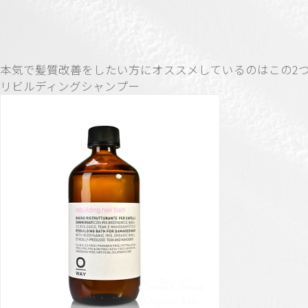
本気で髪質改善をしたい方にオススメしているのはこの2
リビルディングシャンプー