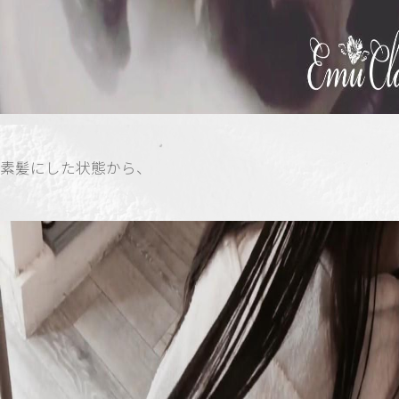
素髪にした状態から、