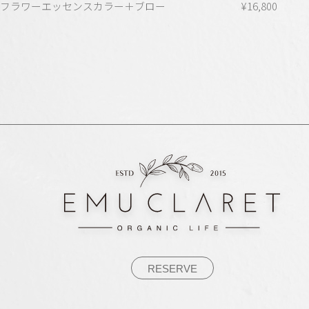
フラワーエッセンスカラー＋ブロー
¥16,800
RESERVE