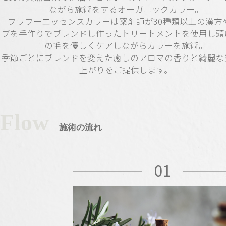
ながら施術をするオーガニックカラー。
フラワーエッセンスカラーは薬剤師が30種類以上の漢方
ブを手作りでブレンドし作ったトリートメントを使用し頭
の毛を優しくケアしながらカラーを施術。
季節ごとにブレンドを変えた癒しのアロマの香りと綺麗な
上がりをご提供します。
Flow
施術の流れ
01