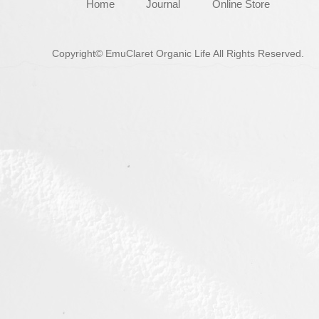
Home
Journal
Online Store
Copyright© EmuClaret Organic Life All Rights Reserved.