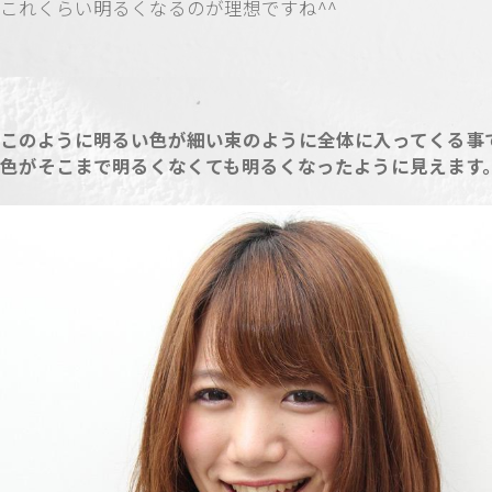
これくらい明るくなるのが理想ですね^^
このように明るい色が細い束のように全体に入ってくる事
色がそこまで明るくなくても明るくなったように見えます