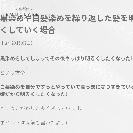
黒染めや白髪染めを繰り返した髪を
くしていく場合
hair
2015.07.13
黒染めをしてしまってその後やっぱり明るくしたくなった!
という方や
白髪染めを自分でずっとやっていて真っ黒になりすぎてい
嫌だから明るくしたくなった!
という方がわりと多く感じています。
ポイントは以前も書いたように