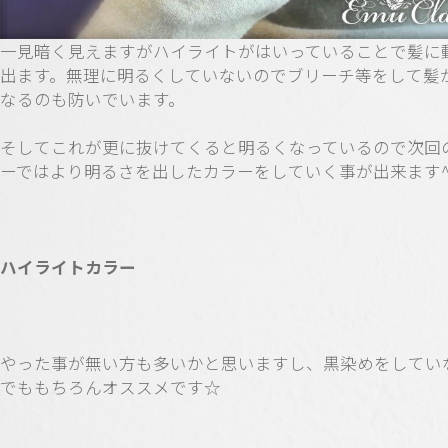
一見暗く見えますがハイライトがはいっていることで髪に
出ます。無理に明るくしていないのでブリーチ等をして髪
なるのも防いでいます。
そしてこれが更に抜けてくると明るくなっているので次回
ーではより明るさを出したカラーをしていく事が出来ます^
ハイライトカラー
やった事が無い方も多いかと思いますし、黒染めをしてい
でももちろんオススメです☆