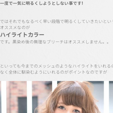
一度で一気に明るくしようとしない事です!
ではそれでもなるべく早い段階で明るくしていきたいとい
オススメなのが
ハイライトカラー
です。黒染め後の無理なブリーチはオススメしません。。
といっても今までのメッシュのようなハイライトをいれる
なく全体に馴染むようにいれるのがポイントなのですが