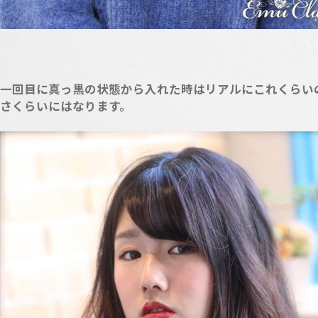
一回目に真っ黒の状態から入れた時はリアルにこれくらい
さくらいにはなります。