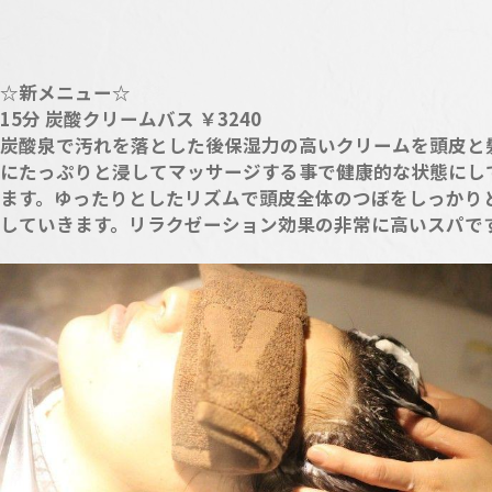
☆新メニュー☆
15分 炭酸クリームバス ￥3240
炭酸泉で汚れを落とした後保湿力の高いクリームを頭皮と
にたっぷりと浸してマッサージする事で健康的な状態にし
ます。ゆったりとしたリズムで頭皮全体のつぼをしっかり
していきます。リラクゼーション効果の非常に高いスパで