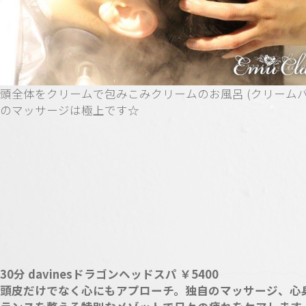
頭全体をクリームで包みこみクリームのお風呂 (クリームバ
のマッサージは極上です☆
30分 davinesドラゴンヘッドスパ ￥5400
頭皮だけでなく心にもアプローチ。独自のマッサージ、心