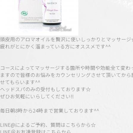
頭皮用のアロマオイルを贅沢に使いしっかりとマッサージ
疲れがとにかく溜まっている方にオススメです^^
コースによってマッサージする箇所や時間や効能全て変わ
ますので皆様のお悩みをカウンセリングさせて頂いてから
せてもらいます^^
ヘッドスパのみの受付もしております☆
ぜひお気軽にいらしてください!!
毎日朝8時から24時まで営業しております^^
LINE@によるご予約、質問はこちらから☆
LINE＠お友達登録はこちらから