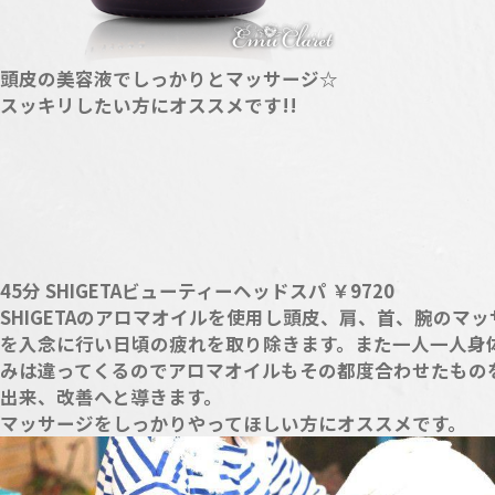
頭皮の美容液でしっかりとマッサージ☆
スッキリしたい方にオススメです!!
45分 SHIGETAビューティーヘッドスパ ￥9720
SHIGETAのアロマオイルを使用し頭皮、肩、首、腕のマッ
を入念に行い日頃の疲れを取り除きます。また一人一人身
みは違ってくるのでアロマオイルもその都度合わせたもの
出来、改善へと導きます。
マッサージをしっかりやってほしい方にオススメです。