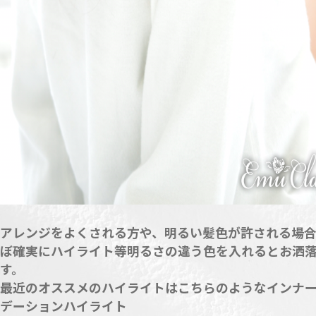
アレンジをよくされる方や、明るい髪色が許される場
ぼ確実にハイライト等明るさの違う色を入れるとお洒
す。
最近のオススメのハイライトはこちらのようなインナ
デーションハイライト