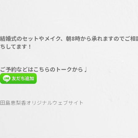
結婚式のセットやメイク、朝8時から承れますのでご相
ちしてます！
ご予約などはこちらのトークから♩
田島恵梨香オリジナルウェブサイト