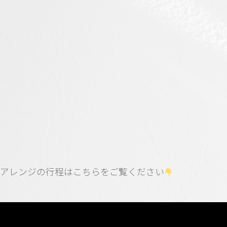
アレンジの行程はこちらをご覧ください