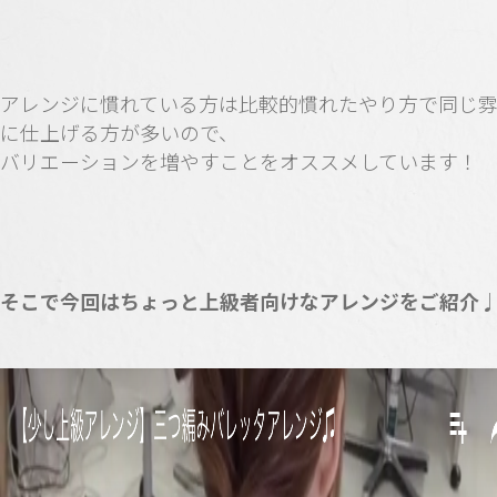
アレンジに慣れている方は比較的慣れたやり方で同じ
に仕上げる方が多いので、
バリエーションを増やすことをオススメしています！
そこで今回はちょっと上級者向けなアレンジをご紹介