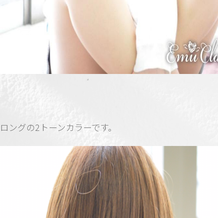
ロングの2トーンカラーです。