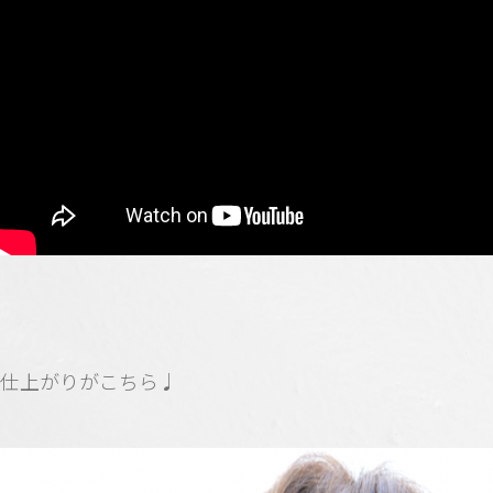
仕上がりがこちら♩