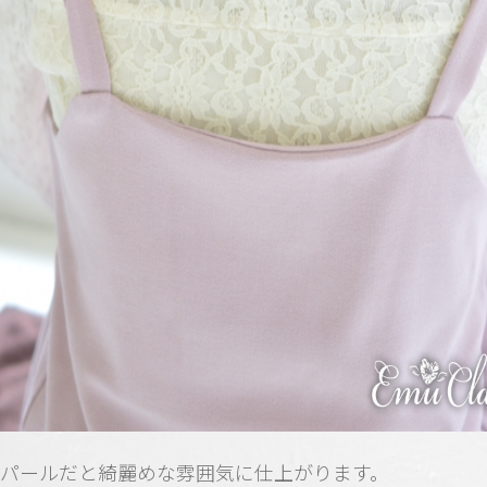
パールだと綺麗めな雰囲気に仕上がります。