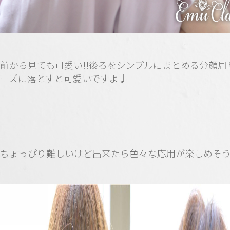
前から見ても可愛い!!後ろをシンプルにまとめる分顔周
ーズに落とすと可愛いですよ♩
ちょっぴり難しいけど出来たら色々な応用が楽しめそ