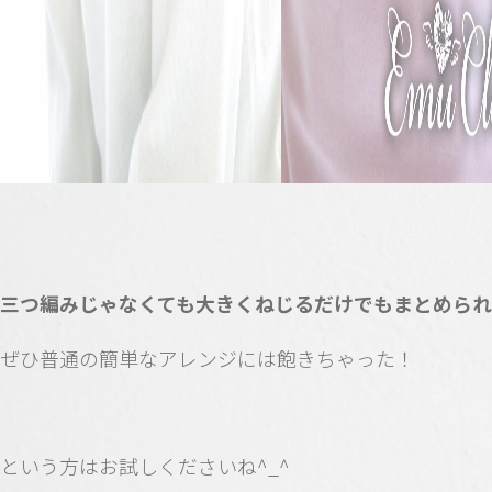
三つ編みじゃなくても大きくねじるだけでもまとめられ
ぜひ普通の簡単なアレンジには飽きちゃった！
という方はお試しくださいね^_^