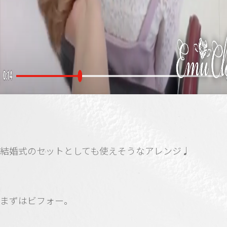
結婚式のセットとしても使えそうなアレンジ♩
まずはビフォー。