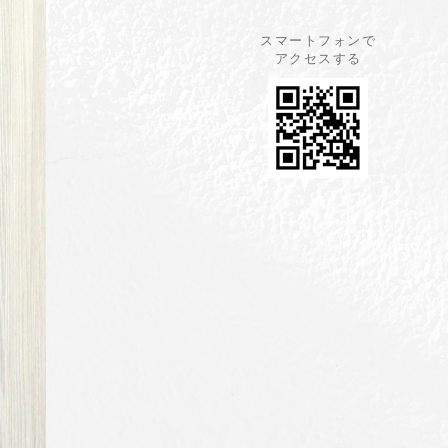
スマートフォンで
アクセスする