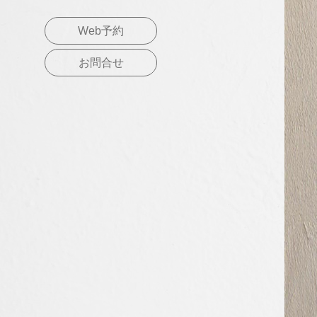
Web予約
お問合せ