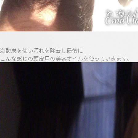
炭酸泉を使い汚れを除去し最後に
こんな感じの頭皮用の美容オイルを使っていきます。