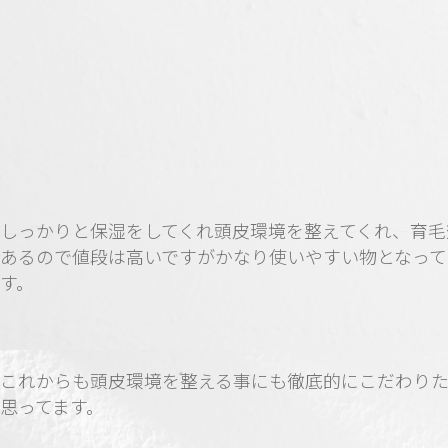
しっかりと保湿をしてくれ頭皮環境を整えてくれ、育毛
あるので値段は高いですがかなり使いやすい物となって
す。
これからも頭皮環境を整える事にも徹底的にこだわり
思ってます。