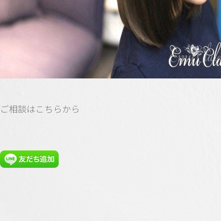
ご相談はこちらから