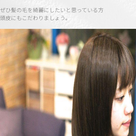
ぜひ髪の毛を綺麗にしたいと思っている方
頭皮にもこだわりましょう。