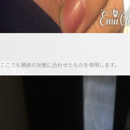
ここでも頭皮の状態に合わせたものを使用します。