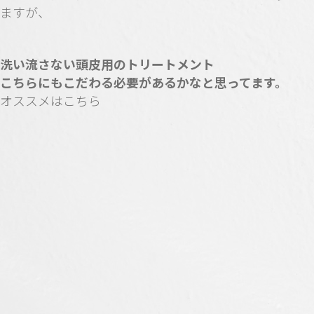
ますが、
洗い流さない頭皮用のトリートメント
こちらにもこだわる必要があるかなと思ってます。
オススメはこちら