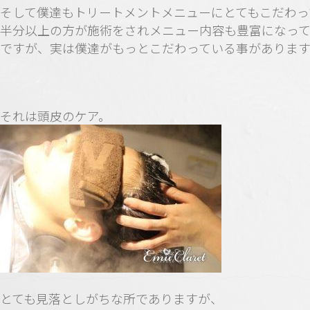
そして僕達もトリートメントメニューにとてもこだわっ
半分以上の方が施術をされメニュー内容も豊富になって
ですが、実は僕達がもっとこだわっている事があります
それは頭皮のケア。
とても見落としがちな所でありますが、