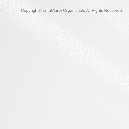
Copyright© EmuClaret Organic Life All Rights Reserved.