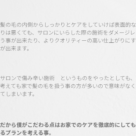
髪の毛の内側からしっかりとケアをしていけば表面的
りは悪くても、サロンにいらした際の施術をダメージレ
う事が出来たり、よりクオリティーの高い仕上がりに
が出来ます。
サロンで傷み辛い施術 というものをやったとしても、
考えても家で髪の毛を扱う事の方が多いので意味がな
てしまいます。
だから僕がこだわる点はお家でのケアを徹底的にして
るプランを考える事。