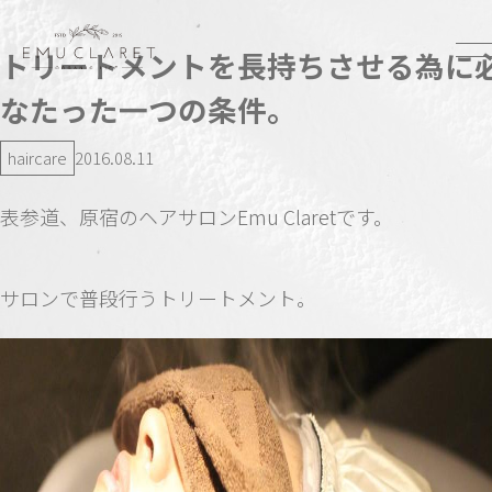
トリートメントを長持ちさせる為に
なたった一つの条件。
haircare
2016.08.11
表参道、原宿のヘアサロンEmu Claretです。
サロンで普段行うトリートメント。