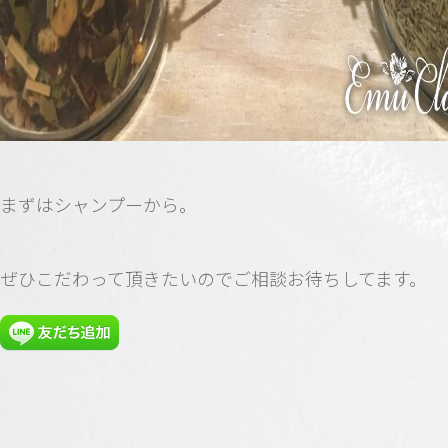
まずはシャンプーから。
ぜひこだわって頂きたいのでご相談お待ちしてます。