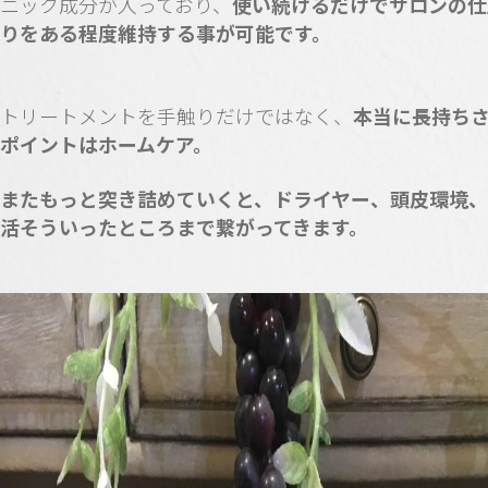
ニック成分が入っており、
使い続けるだけでサロンの仕
りをある程度維持する事が可能です。
トリートメントを手触りだけではなく、
本当に長持ち
ポイントはホームケア。
またもっと突き詰めていくと、ドライヤー、頭皮環境
活そういったところまで繋がってきます。