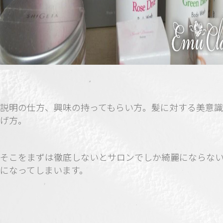
説明の仕方、興味の持ってもらい方。髪に対する美意
げ方。
そこをまずは徹底しないとサロンでしか綺麗にならな
になってしまいます。