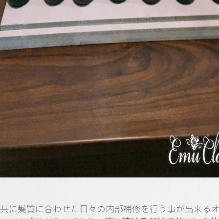
共に髪質に合わせた日々の内部補修を行う事が出来る