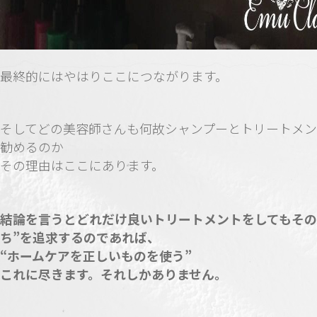
最終的にはやはりここにつながります。
そしてどの美容師さんも何故シャンプーとトリートメ
勧めるのか
その理由はここにあります。
結論を言うとどれだけ良いトリートメントをしてもその
ち”を追求するのであれば、
“ホームケアを正しいものを使う”
これに尽きます。それしかありません。