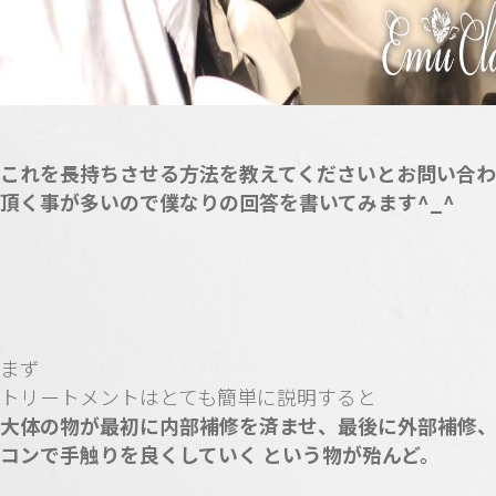
これを長持ちさせる方法を教えてくださいとお問い合
頂く事が多いので僕なりの回答を書いてみます^_^
まず
トリートメントはとても簡単に説明すると
大体の物が最初に内部補修を済ませ、最後に外部補修
コンで手触りを良くしていく という物が殆んど。