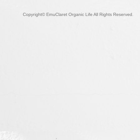
Copyright© EmuClaret Organic Life All Rights Reserved.