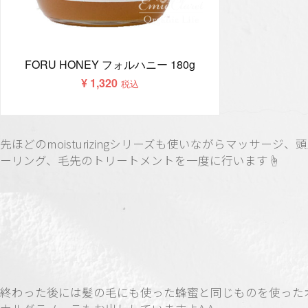
先ほどのmoisturizingシリーズも使いながらマッサージ、
ーリング、毛先のトリートメントを一度に行います☝️
終わった後には髪の毛にも使った蜂蜜と同じものを使った