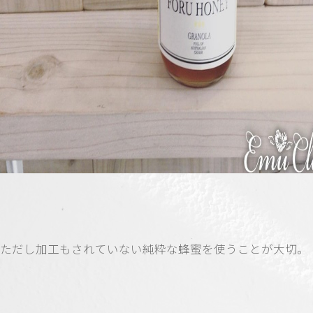
ただし加工もされていない純粋な蜂蜜を使うことが大切。