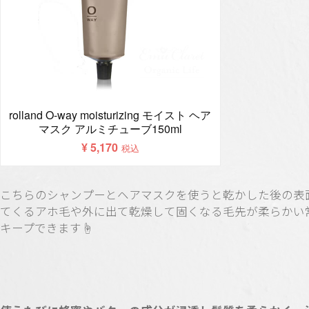
こちらのシャンプーとヘアマスクを使うと乾かした後の表
てくるアホ毛や外に出て乾燥して固くなる毛先が柔らかい
キープできます☝️