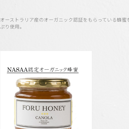
オーストラリア産のオーガニック認証をもらっている蜂蜜
ぷり使用。