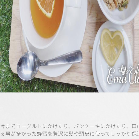
今までヨーグルトにかけたり、パンケーキにかけたり、口
る事が多かった蜂蜜を贅沢に髪や頭皮に使ってしっかり保