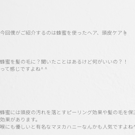
今回僕がご紹介するのは蜂蜜を使ったヘア、頭皮ケア☝️
蜂蜜を髪の毛に？聞いたことはあるけど何がいいの？！
って感じですよね^ ^
蜂蜜には頭皮の汚れを落とすピーリング効果や髪の毛を保
効果があります。
喉にも優しいと有名なマヌカハニーなんかも人気ですよね^ 