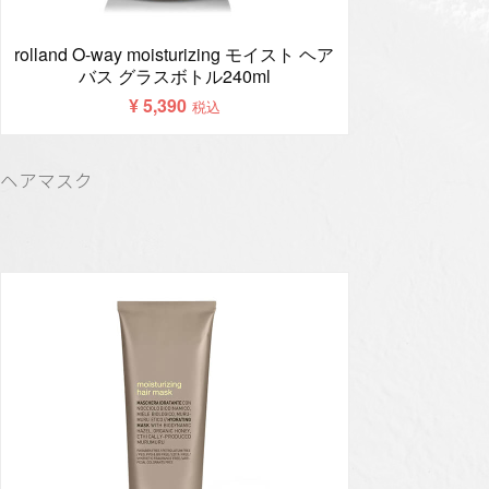
ヘアマスク