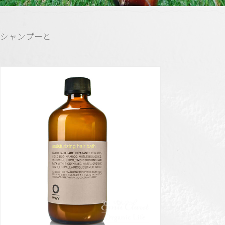
シャンプーと