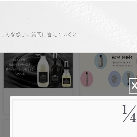
こんな感じに質問に答えていくと