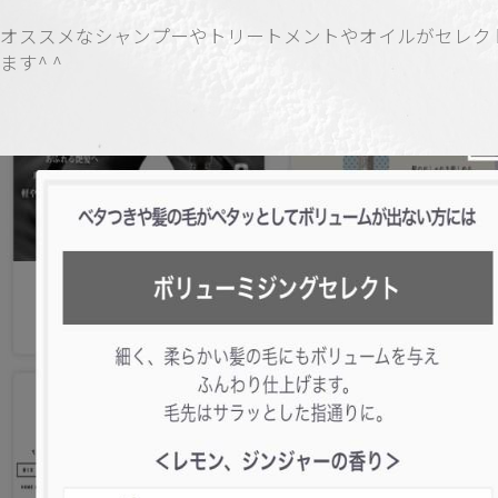
オススメなシャンプーやトリートメントやオイルがセレク
ます^ ^