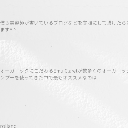
僕ら美容師が書いているブログなどを参照にして頂けたら
ます^ ^
オーガニックにこだわるEmu Claretが数多くのオーガニ
ンプーを使ってきた中で最もオススメなのは
rolland