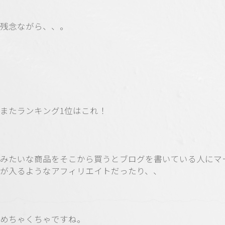
残念ながら、、。
またランキング1位はこれ！
みたいな商品をそこから買うとブログを書いている人にマ
が入るようなアフィリエイトだったり、、
めちゃくちゃですね。