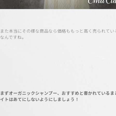
また本当にその様な商品なら価格ももっと高く売られてい
なんですね。
まずオーガニックシャンプー、おすすめと書かれているま
イトはあてにしないようにしましょう！