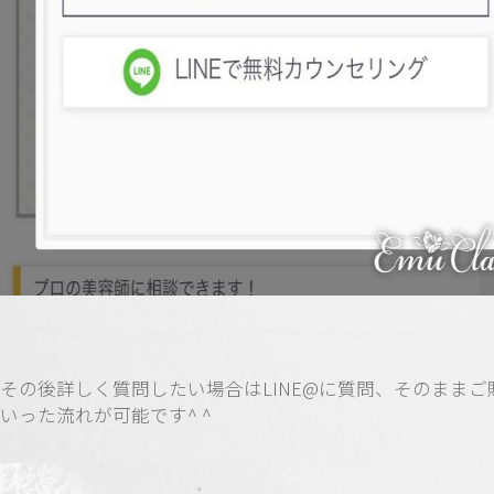
その後詳しく質問したい場合はLINE@に質問、そのままご
いった流れが可能です^ ^