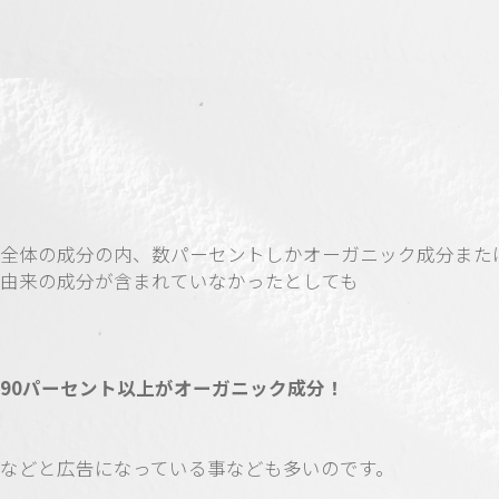
全体の成分の内、数パーセントしかオーガニック成分また
由来の成分が含まれていなかったとしても
90パーセント以上がオーガニック成分！
などと広告になっている事なども多いのです。