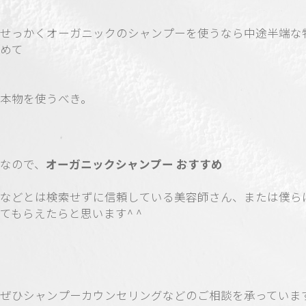
せっかくオーガニックのシャンプーを使うなら中途半端な
めて
本物を使うべき。
なので、
オーガニックシャンプー おすすめ
などとは検索せずに信頼している美容師さん、または僕ら
てもらえたらと思います^ ^
ぜひシャンプーカウンセリングなどのご相談を承っていま