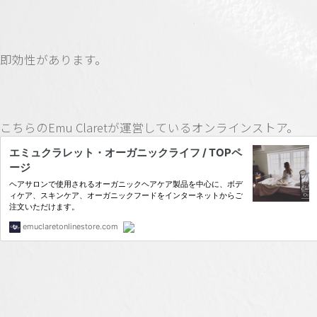
即効性があります。
こちらのEmu Claretが運営しているオンラインストア。