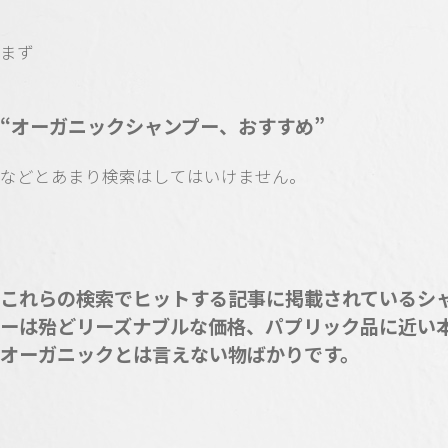
まず
“オーガニックシャンプー、おすすめ”
などとあまり検索はしてはいけません。
これらの検索でヒットする記事に掲載されているシ
ーは殆どリーズナブルな価格、パプリック品に近い
オーガニックとは言えない物ばかりです。