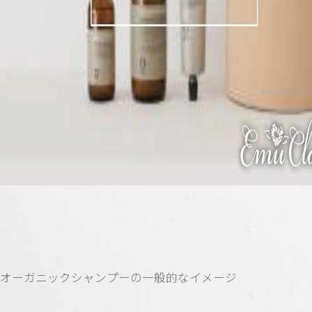
オーガニックシャンプーの一般的なイメージ