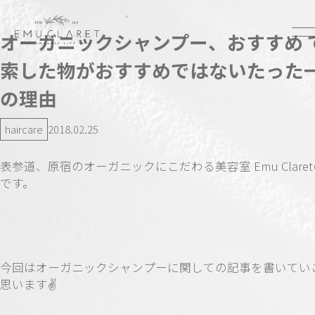
オーガニックシャンプー、おすすめ 
索した物がおすすめではないたった
の理由
haircare
2018.02.25
表参道、原宿のオーガニックにこだわる美容室 Emu Clare
です。
今回はオーガニックシャンプーに関しての記事を書いてい
思います✌️