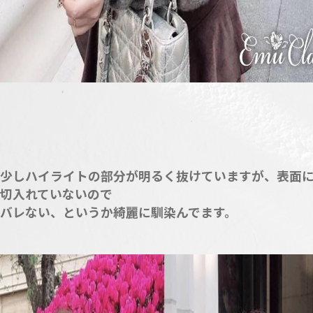
少しハイライトの部分が明るく抜けていますが、表面
切入れていないので
バレない、というか綺麗に馴染んでます。