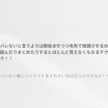
バレないと言うよりは馴染ませつつ毛先で強調させる
結んだりまとめたりするとほとんど見えなくもなるテ
ク！！
バレない様にハイライトを入れたい方はぴったりかなと^ ^