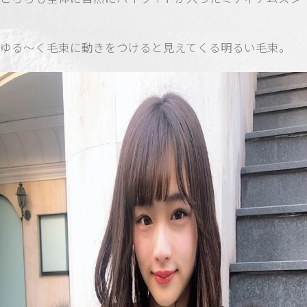
ゆる〜く毛束に動きをつけると見えてくる明るい毛束。