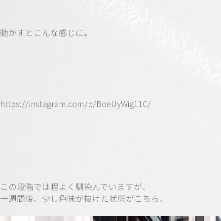
動かすとこんな感じに。
https://instagram.com/p/BoeUyWig11C/
この段階では程よく馴染んでいますが、
一週間後、少し色味が抜けた状態がこちら。