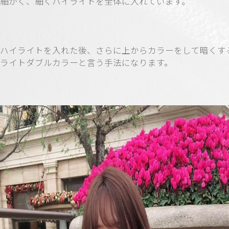
細かく、細くハイライトを全体に入れています。
ハイライトを入れた後、さらに上からカラーをして暗くす
ライトダブルカラーと言う手法になります。