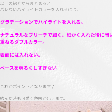
以上の紹介からまとめると
バレないハイライトカラーを入れるには、
グラデーションでハイライトを入れる。
ナチュラルなブリーチで細く、細かく入れた後に暗
重ねるダブルカラー。
表面には入れない。
ベースを明るくしすぎない
これがポイントとなります♪
結んだ時も可愛く色味が出せます。