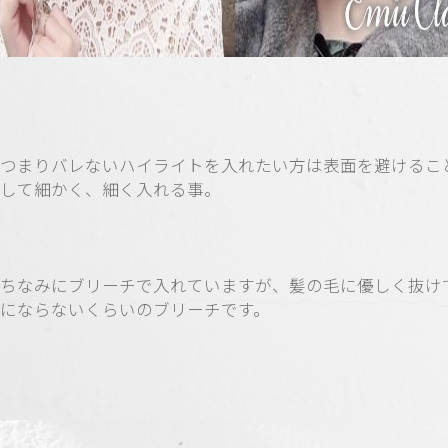
つまりバレないハイライトを入れたい方は表面を避けるこ
して細かく、細く入れる事。
ちなみにブリーチで入れていますが、髪の毛に優しく抜け
にならないくらいのブリーチです。