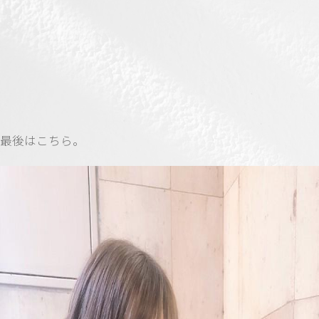
最後はこちら。