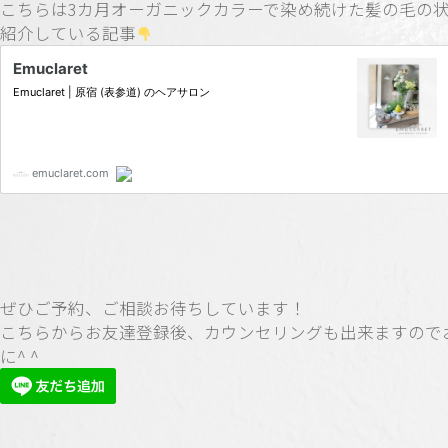
こちらは3カ月オーガニックカラーで染め続けた髪の毛の
紹介している記事
ぜひご予約、ご相談お待ちしています！
こちらからお友達登録後、カウンセリングも出来ますので
に^ ^