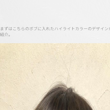
まずはこちらのボブに入れたハイライトカラーのデザイン
紹介。