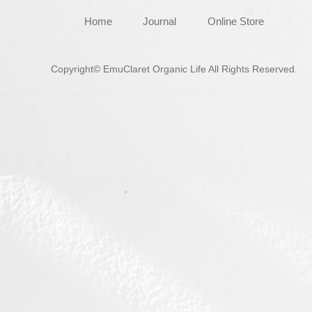
Home
Journal
Online Store
Copyright© EmuClaret Organic Life All Rights Reserved.