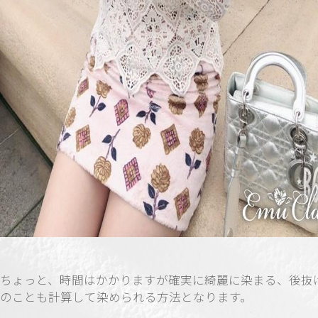
ちょっと、時間はかかりますが確実に綺麗に染まる、後抜
のことも計算して染められる方法となります。