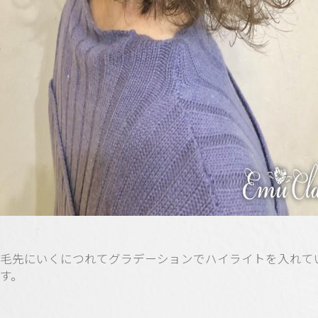
毛先にいくにつれてグラデーションでハイライトを入れて
す。