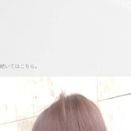
続いてはこちら。