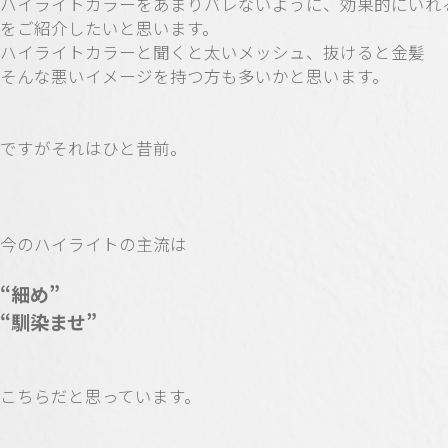
ハイライトカラーをあまりバレないように、効果的にいれ
をご紹介したいと思います。
ハイライトカラーと聞くと太いメッシュ、抜けると金髪
そんな悪いイメージを持つ方も多いかと思います。
ですがそれはひと昔前。
今のハイライトの主流は
“細め”
“馴染ませ”
こちらだと思っています。