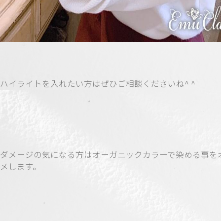
ハイライトを入れたい方はぜひご相談くださいね^ ^
ダメージの気になる方はオーガニックカラーで染める事を
メします。