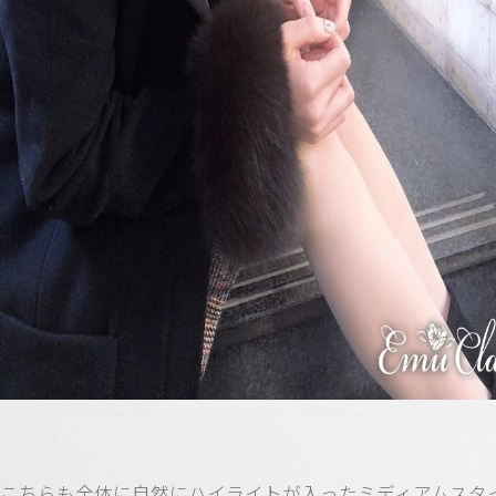
こちらも全体に自然にハイライトが入ったミディアムスタ