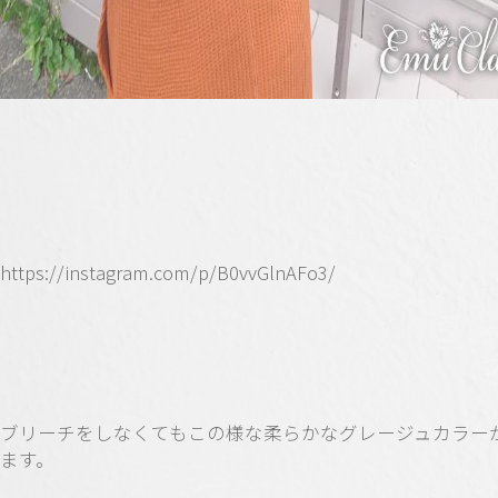
https://instagram.com/p/B0vvGlnAFo3/
ブリーチをしなくてもこの様な柔らかなグレージュカラー
ます。