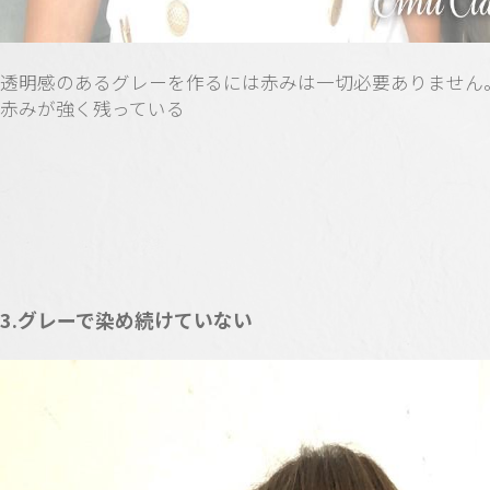
透明感のあるグレーを作るには赤みは一切必要ありません
赤みが強く残っている
3.グレーで染め続けていない