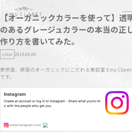
【オーガニックカラーを使って】透
のあるグレージュカラーの本当の正
作り方を書いてみた。
color
2019.08.06
表参道、原宿のオーガニックにこだわる美容室 Emu Clare
です。