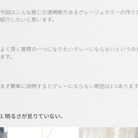
今回はこんな感じの透明感のあるグレージュカラーの作り
紹介したいと思います。
よく頂く質問の一つになりたいグレーにならないというの
ます。
まず簡単に説明するとグレーにならない原因は3つありま
1.明るさが足りていない。