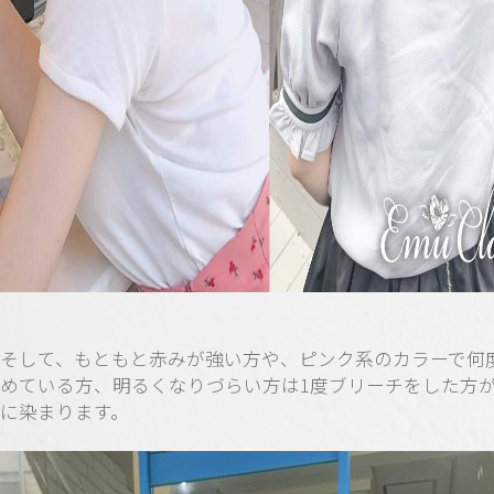
そして、もともと赤みが強い方や、ピンク系のカラーで何
めている方、明るくなりづらい方は1度ブリーチをした方
に染まります。