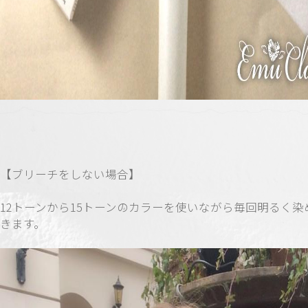
【ブリーチをしない場合】
12トーンから15トーンのカラーを使いながら毎回明るく染
きます。