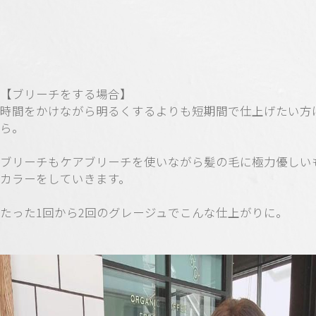
【ブリーチをする場合】
時間をかけながら明るくするよりも短期間で仕上げたい方
ら。
ブリーチもケアブリーチを使いながら髪の毛に極力優しい
カラーをしていきます。
たった1回から2回のグレージュでこんな仕上がりに。