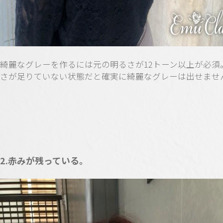
綺麗なグレーを作るには元の明るさが12トーン以上が必須
さが足りていない状態だと確実に綺麗なグレーは出せませ
2.赤みが残っている。