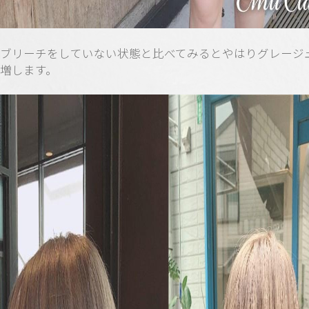
ブリーチをしていない状態と比べてみるとやはりグレージ
増します。