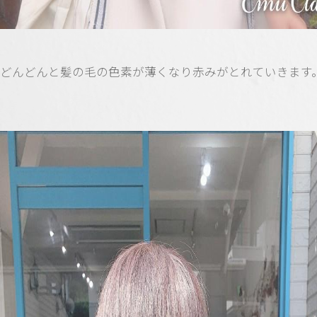
どんどんと髪の毛の色素が薄くなり赤みがとれていきます