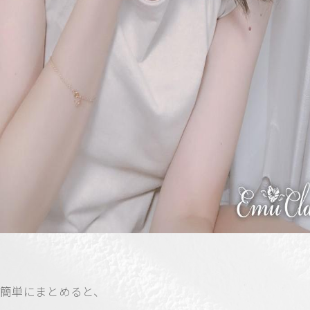
簡単にまとめると、