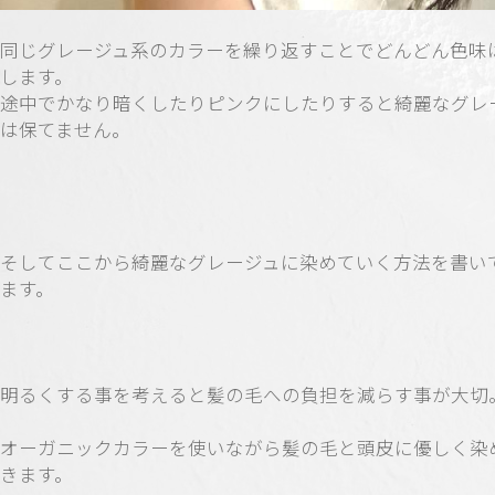
同じグレージュ系のカラーを繰り返すことでどんどん色味
します。
途中でかなり暗くしたりピンクにしたりすると綺麗なグレ
は保てません。
そしてここから綺麗なグレージュに染めていく方法を書い
ます。
明るくする事を考えると髪の毛への負担を減らす事が大切
オーガニックカラーを使いながら髪の毛と頭皮に優しく染
きます。