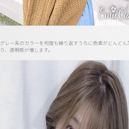
グレー系のカラーを何度も繰り返すうちに色素がどんどん
り、透明感が増します。