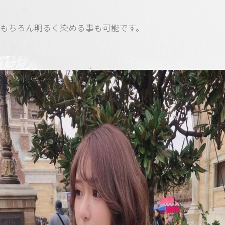
もちろん明るく染める事も可能です。