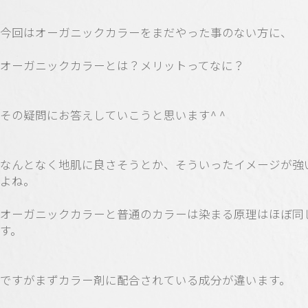
今回はオーガニックカラーをまだやった事のない方に、
オーガニックカラーとは？メリットってなに？
その疑問にお答えしていこうと思います^ ^
なんとなく地肌に良さそうとか、そういったイメージが強
よね。
オーガニックカラーと普通のカラーは染まる原理はほぼ同
す。
ですがまずカラー剤に配合されている成分が違います。