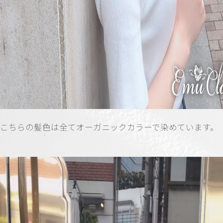
こちらの髪色は全てオーガニックカラーで染めています。