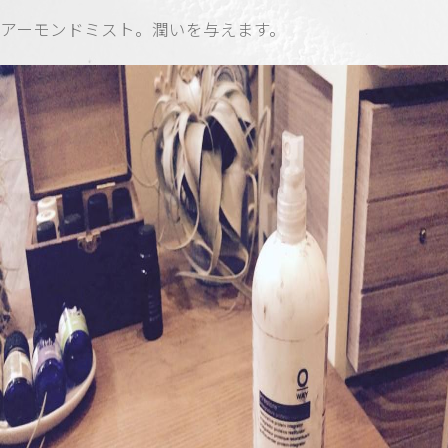
アーモンドミスト。潤いを与えます。