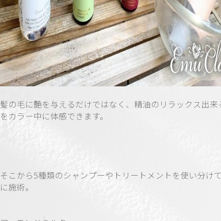
髪の毛に艶を与えるだけではなく、精油のリラックス出来
をカラー中に体感できます。
そこから5種類のシャンプーやトリートメントを使い分け
に施術。