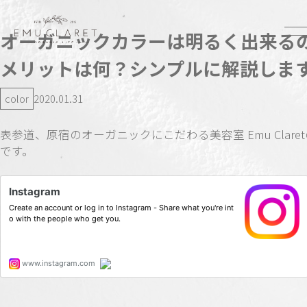
オーガニックカラーは明るく出来る
メリットは何？シンプルに解説しま
color
2020.01.31
表参道、原宿のオーガニックにこだわる美容室 Emu Clare
です。