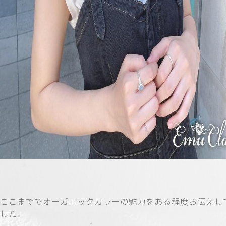
ここまででオーガニックカラーの魅力をある程度お伝えし
した。