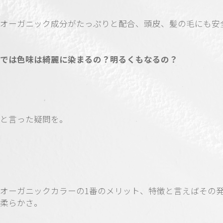
オーガニック成分がたっぷりと配合、頭皮、髪の毛にも安
では色味は綺麗に染まるの？明るくもなるの？
と言った疑問を。
オーガニックカラーの1番のメリット、特徴と言えばその
柔らかさ。