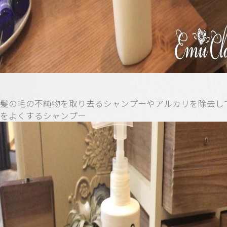
髪の毛の不純物を取り去るシャンプーやアルカリを除去し
をよくするシャンプー