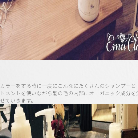
カラーをする時に一度にこんなにたくさんのシャンプーと
トメントを使いながら髪の毛の内部にオーガニック成分を
せていきます。