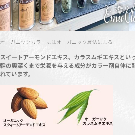
オーガニックカラーにはオーガニック農法による
スイートアーモンドエキス、カラスムギエキスとい
幹の奥深くまで栄養を与える成分がカラー剤自体に
れています。