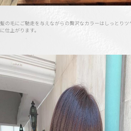
髪の毛にご馳走を与えながらの贅沢なカラーはしっとりツ
に仕上がります。