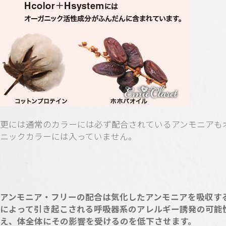
更には通常のカラーには必ず配合されているアンモニアも
ニックカラーには入っていません。
アンモニア・フリーの配合は気化したアンモニアを吸収す
によって引き起こされる呼吸器系のアレルギー誘発の可能
え、体全体にその影響を受けるのを低下させます。