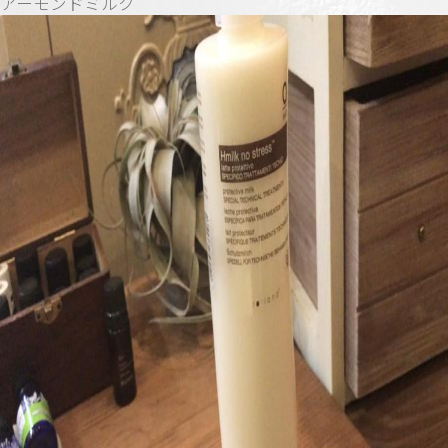
アーモンドミルク