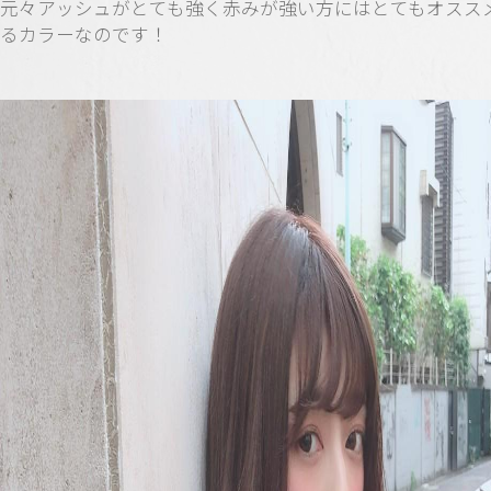
元々アッシュがとても強く赤みが強い方にはとてもオスス
るカラーなのです！