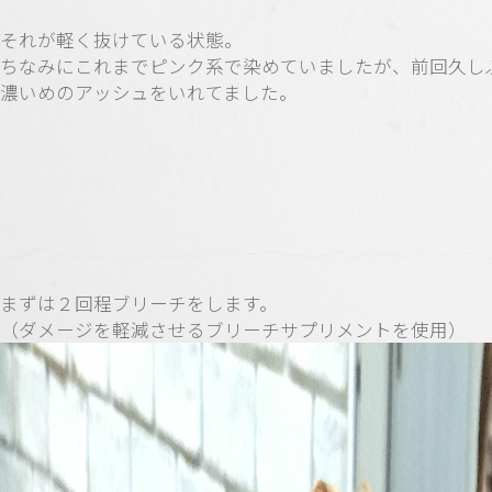
それが軽く抜けている状態。
ちなみにこれまでピンク系で染めていましたが、前回久し
濃いめのアッシュをいれてました。
まずは２回程ブリーチをします。
（ダメージを軽減させるブリーチサプリメントを使用）