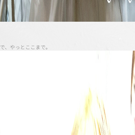
で、やっとここまで。