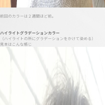
前回のカラーは２週間ほど前。
ハイライトグラデーションカラー
（ハイライトの所にグラデーションをかけて染める）
見本はこんな感じ