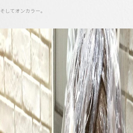
そしてオンカラー。