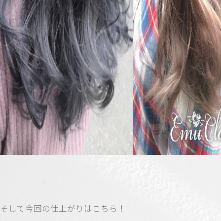
そして今回の仕上がりはこちら！