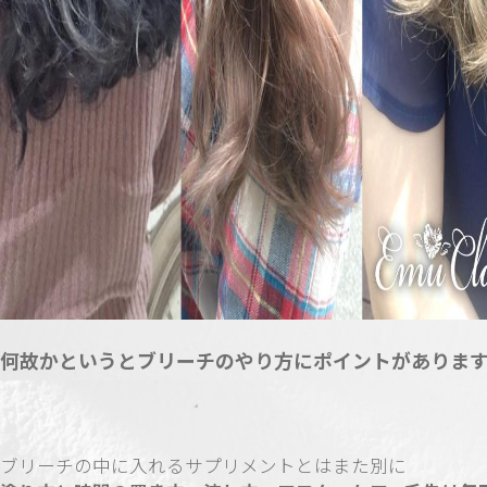
何故かというとブリーチのやり方にポイントがありま
ブリーチの中に入れるサプリメントとはまた別に