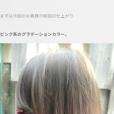
まずは今回のお客様の前回の仕上がり
ピンク系のグラデーションカラー。