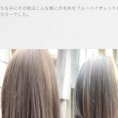
ちなみにその前はこんな感じの毛先をブルーバイオレット
カラーでした。