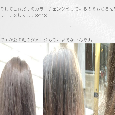
そしてこれだけのカラーチェンジをしているのでもちろん
リーチをしてます(o^^o)
ですが髪の毛のダメージもそこまでないんです。