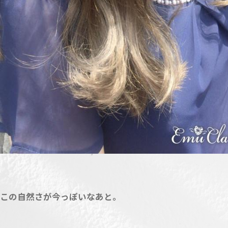
この自然さが今っぽいなあと。