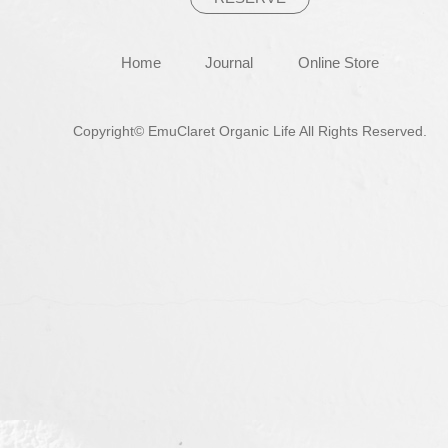
Home
Journal
Online Store
Copyright© EmuClaret Organic Life All Rights Reserved.