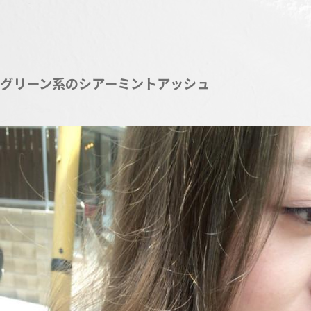
グリーン系のシアーミントアッシュ