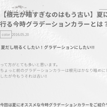
【根元が暗すぎなのはもう古い】夏
行る今時グラデーションカラーとは
color
2016.05.20
夏だし明るくしたい！グラデーションにしたい!!
って方がとても多いと思います。
ちょっと前のグラデーションカラーは根元はかなり暗めに
したが今もうそれは古い!!
今回は夏にオススメな今時グラデーションカラーをご紹介^