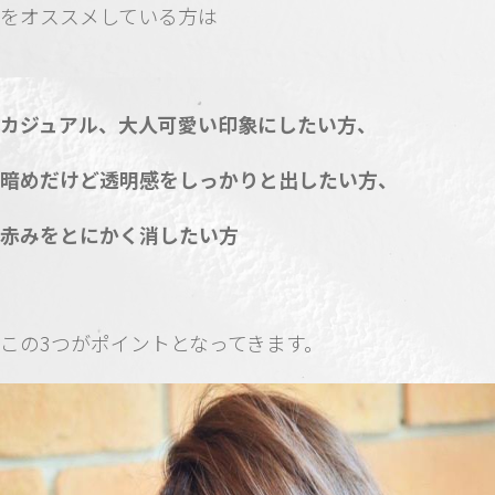
をオススメしている方は
カジュアル、大人可愛い印象にしたい方、
暗めだけど透明感をしっかりと出したい方、
赤みをとにかく消したい方
この3つがポイントとなってきます。