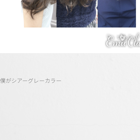
僕がシアーグレーカラー