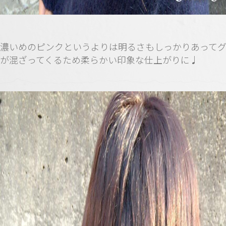
濃いめのピンクというよりは明るさもしっかりあって
が混ざってくるため柔らかい印象な仕上がりに♩