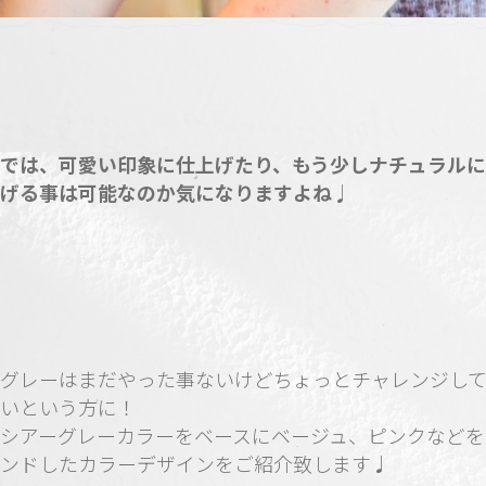
では、可愛い印象に仕上げたり、もう少しナチュラル
げる事は可能なのか気になりますよね♩
グレーはまだやった事ないけどちょっとチャレンジし
いという方に！
シアーグレーカラーをベースにベージュ、ピンクなどを
ンドしたカラーデザインをご紹介致します♩