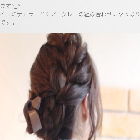
ます^_^
イルミナカラーとシアーグレーの組み合わせはやっぱ
です♩