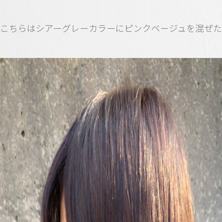
こちらはシアーグレーカラーにピンクベージュを混ぜ