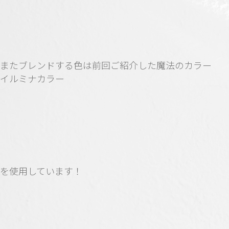
またブレンドする色は前回ご紹介した魔法のカラー
イルミナカラー
を使用しています！