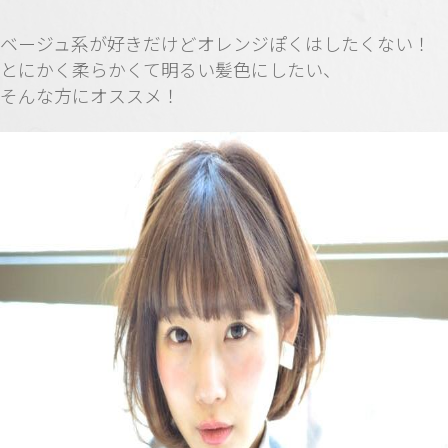
ベージュ系が好きだけどオレンジぽくはしたくない！
とにかく柔らかくて明るい髪色にしたい、
そんな方にオススメ！