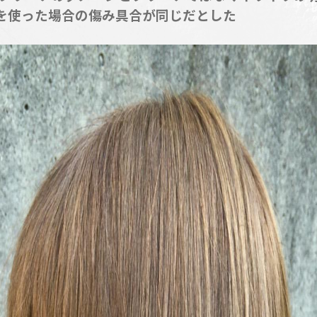
を使った場合の傷み具合が同じだとした