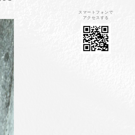
スマートフォンで
アクセスする