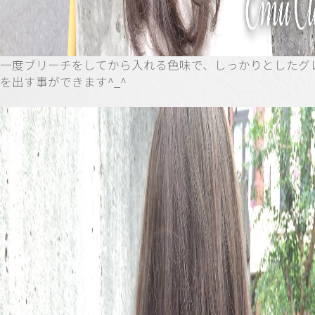
一度ブリーチをしてから入れる色味で、しっかりとしたグ
を出す事ができます^_^