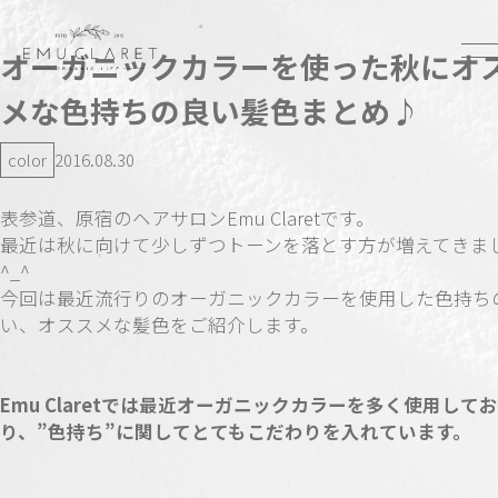
オーガニックカラーを使った秋にオ
メな色持ちの良い髪色まとめ♪
color
2016.08.30
表参道、原宿のヘアサロンEmu Claretです。
最近は秋に向けて少しずつトーンを落とす方が増えてきま
^_^
今回は最近流行りのオーガニックカラーを使用した色持ち
い、オススメな髪色をご紹介します。
Emu Claretでは最近オーガニックカラーを多く使用してお
り、”色持ち”に関してとてもこだわりを入れています。