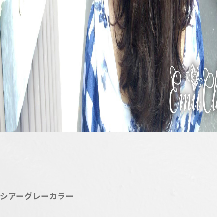
シアーグレーカラー