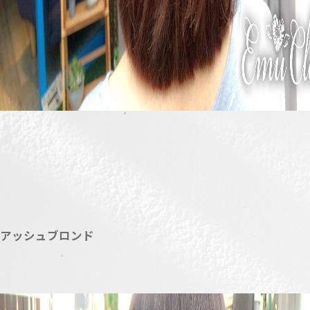
アッシュブロンド