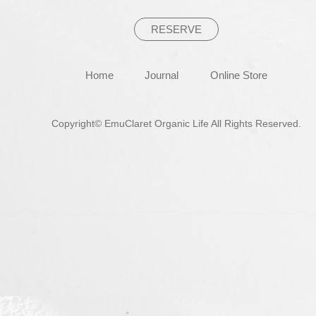
RESERVE
Home
Journal
Online Store
Copyright© EmuClaret Organic Life All Rights Reserved.