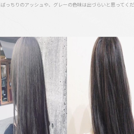
感ばっちりのアッシュや、グレーの色味は出づらいと思ってく