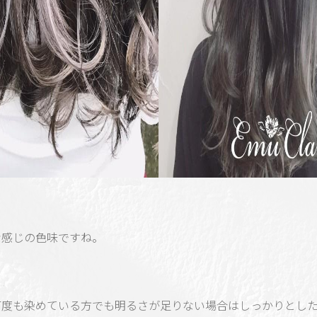
な感じの色味ですね。
何度も染めている方でも明るさが足りない場合はしっかりとし