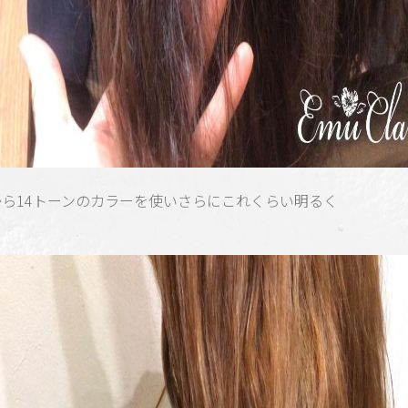
から14トーンのカラーを使いさらにこれくらい明るく