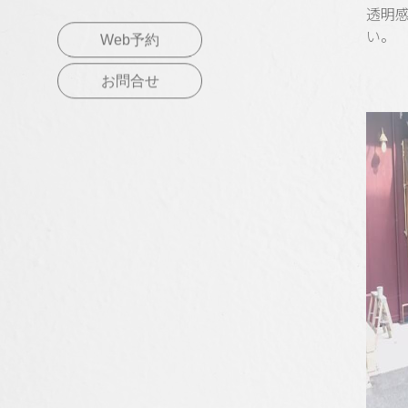
透明
い。
Web予約
お問合せ