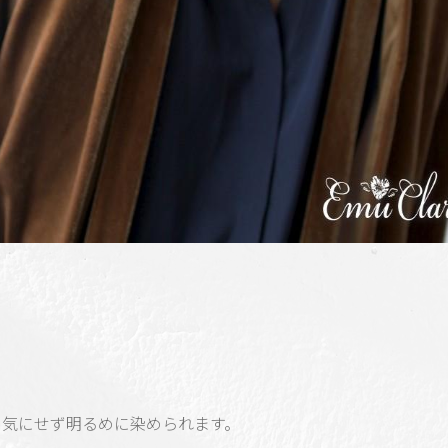
を気にせず明るめに染められます。