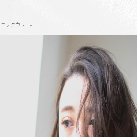
ガニックカラー。