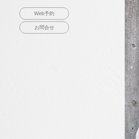
Web予約
お問合せ