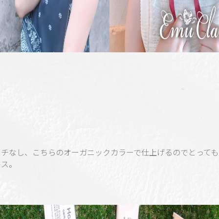
ーチなし、こちらのオーガニックカラーで仕上げるのでとっても
レス。