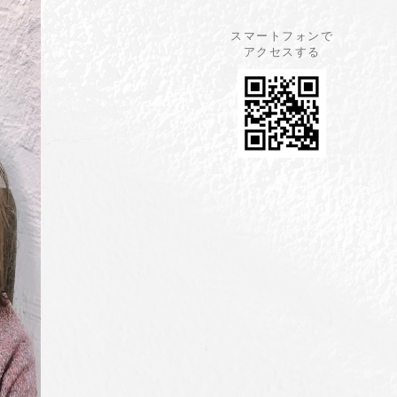
スマートフォンで
アクセスする