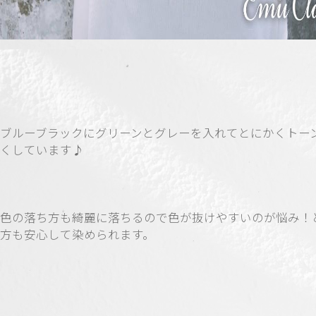
ブルーブラックにグリーンとグレーを入れてとにかくトー
くしています♪
色の落ち方も綺麗に落ちるので色が抜けやすいのが悩み！
方も安心して染められます。