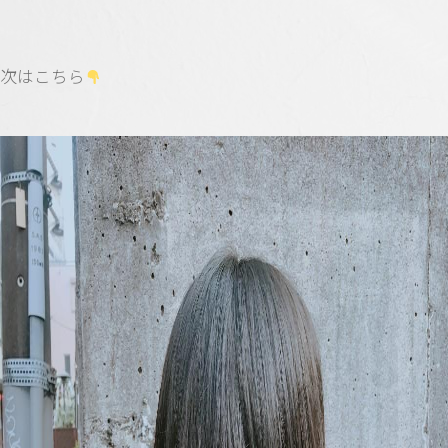
次はこちら