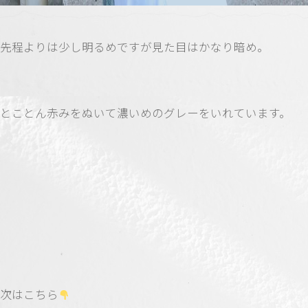
先程よりは少し明るめですが見た目はかなり暗め。
とことん赤みをぬいて濃いめのグレーをいれています。
次はこちら