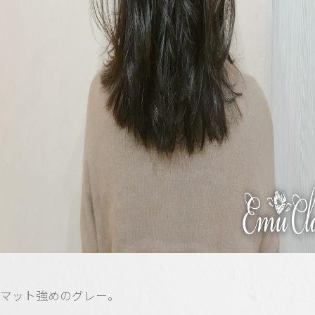
マット強めのグレー。