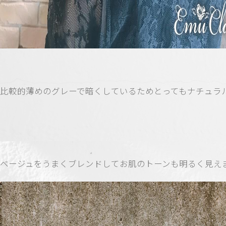
比較的薄めのグレーで暗くしているためとってもナチュラ
ベージュをうまくブレンドしてお肌のトーンも明るく見え