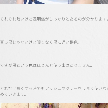
それぞれ暗いけど透明感がしっかりとあるのが分かります
真っ黒じゃないけど限りなく黒に近い髪色。
ですが黒という色はほとんど使う事はありません。
どれだけ暗くする時でもアッシュやグレーをうまく使いな
めていきます。