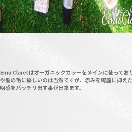
Emu Claretはオーガニックカラーをメインに使ってお
や髪の毛に優しいのは当然ですが、赤みを綺麗に抑え
明感をバッチリ出す事が出来ます。