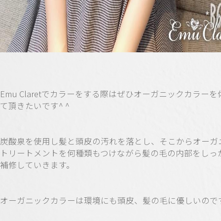
Emu Claretでカラーをする際はぜひオーガニックカラー
て頂きたいです^ ^
炭酸泉を使用し髪と頭皮の汚れを落とし、そこからオーガ
トリートメントを何種類もつけながら髪の毛の内部をしっ
補修していきます。
オーガニックカラーは環境にも頭皮、髪の毛に優しいのです