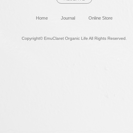
Home
Journal
Online Store
Copyright© EmuClaret Organic Life All Rights Reserved.