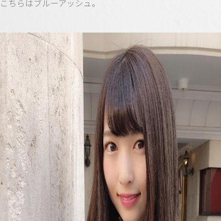
こちらはブルーアッシュ。