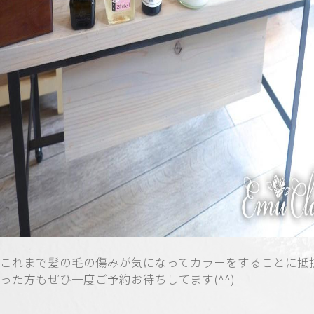
これまで髪の毛の傷みが気になってカラーをすることに抵
った方もぜひ一度ご予約お待ちしてます(^^)