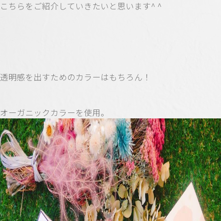
こちらをご紹介していきたいと思います^ ^
透明感を出すためのカラーはもちろん！
オーガニックカラーを使用。