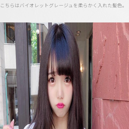
こちらはバイオレットグレージュを柔らかく入れた髪色。