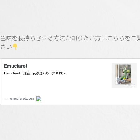
色味を長持ちさせる方法が知りたい方はこちらをご
さい