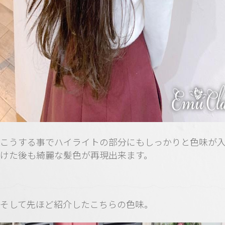
こうする事でハイライトの部分にもしっかりと色味が
けた後も綺麗な髪色が再現出来ます。
そして先ほど紹介したこちらの色味。