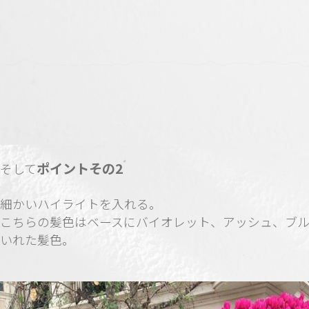
ポイントその2
そして
細かいハイライトを入れる。
こちらの髪色はベースにバイオレット、アッシュ、ブ
いれた髪色。