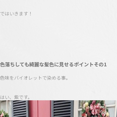
ではいきます！
色落ちしても綺麗な髪色に見せるポイントその1
色味をバイオレットで染める事。
はい、紫です。