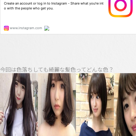
今回は色落ちしても綺麗な髪色ってどんな色？