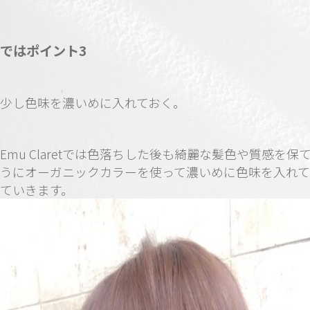
ではポイント3
少し色味を濃いめに入れておく。
Emu Claretでは色落ちした後も綺麗な髪色や質感を保
うにオーガニックカラーを使って濃いめに色味を入れ
ていきます。