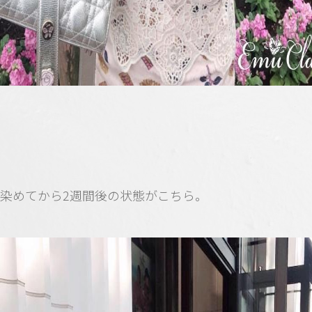
染めてから2週間後の状態がこちら。