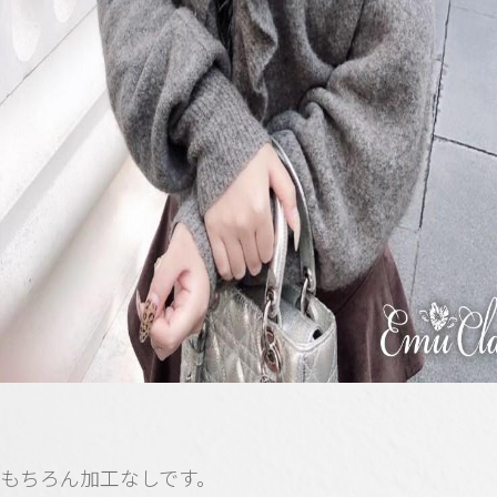
もちろん加工なしです。