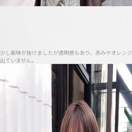
少し紫味が抜けましたが透明感もあり、赤みやオレン
出ていません。