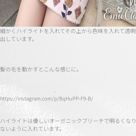
細かくハイライトを入れてその上から色味を入れて透明
出しています。
髪の毛を動かすとこんな感じに。
https://instagram.com/p/BqHuPP-F9-B/
ハイライトは優しいオーガニックブリーチで明るくな
ないように入れています。