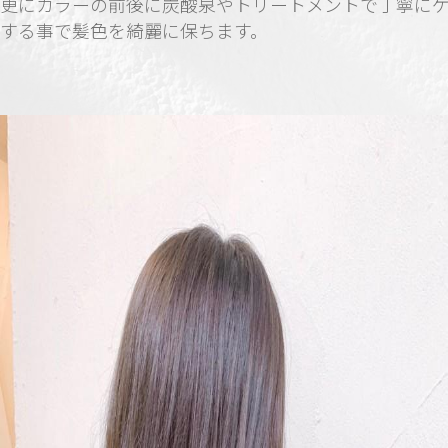
更にカラーの前後に炭酸泉やトリートメントで丁寧に
する事で髪色を綺麗に保ちます。