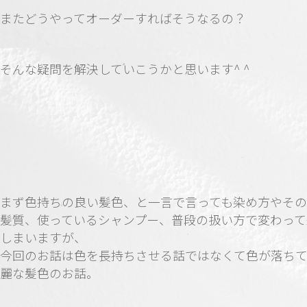
またどうやってオーダーすればそうなるの？
そんな疑問を解決していこうかと思います^ ^
まず色持ちの良い髪色、と一言で言っても染め方やそ
髪質、使っているシャンプー、普段の扱い方で変わって
しまいますが、
今回のお話は色を長持ちさせる話ではなくて色が落ち
麗な髪色のお話。