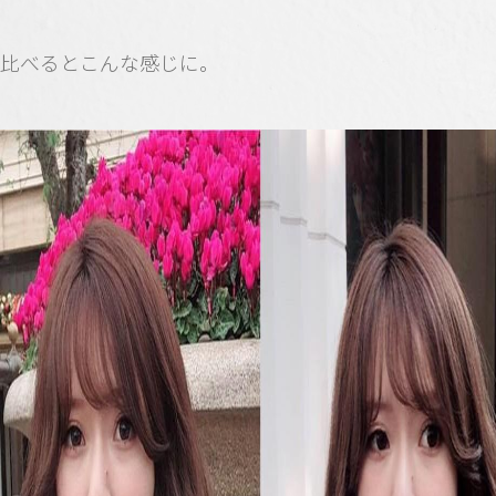
比べるとこんな感じに。