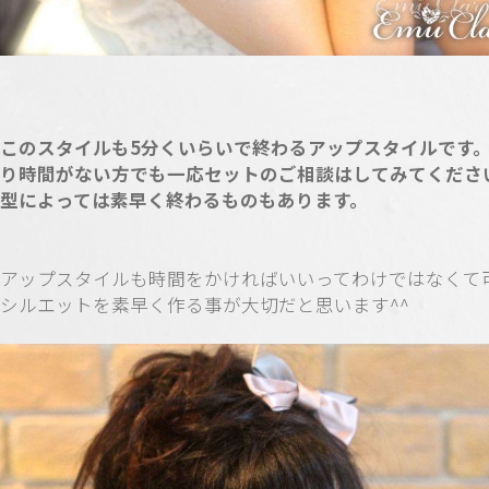
このスタイルも5分くいらいで終わるアップスタイルです
り時間がない方でも一応セットのご相談はしてみてくださ
型によっては素早く終わるものもあります。
アップスタイルも時間をかければいいってわけではなくて
シルエットを素早く作る事が大切だと思います^^