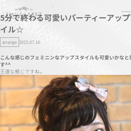
5分で終わる可愛いパーティーアップ
イル☆
arrange
2015.07.16
こんな感じのフェミニンなアップスタイルも可愛いかなと
す^^
王道な感じですね。