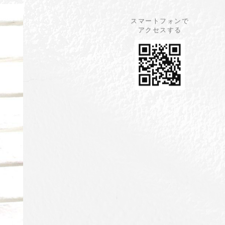
スマートフォンで
アクセスする