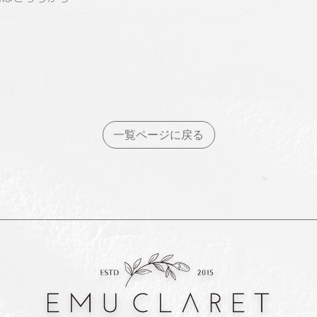
一覧ページに戻る