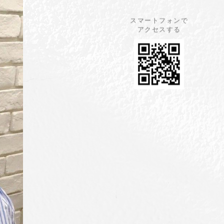
スマートフォンで
アクセスする