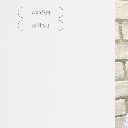
Web予約
お問合せ