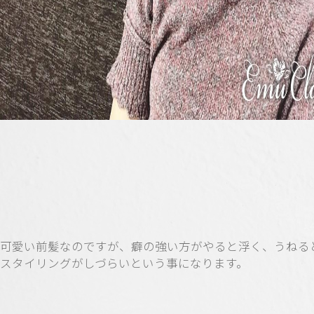
可愛い前髪なのですが、癖の強い方がやると浮く、うねる
スタイリングがしづらいという事になります。