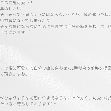
この前髪可愛い！
真似したい！
そう思っても同じようにはならなかったり、癖の違いで似
い前髪になってしまったり
そんな事にならないためにもまずは自分の癖を把握して（
せて頂きます。）
その後に可愛くて自分の癖に合わせた1番似合う前髪を提
て頂きますね。
ぜひ思うような前髪に今までならなかった方や、可愛い前
たい方お待ちしております^ ^