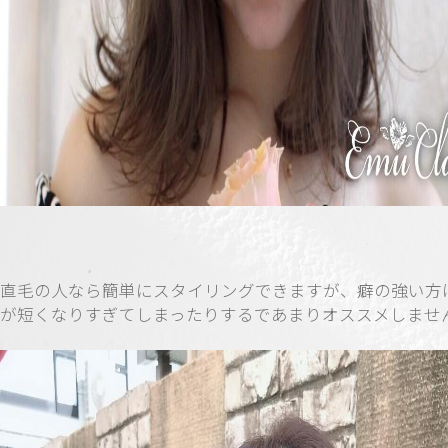
直毛の人なら簡単にスタイリングできますが、癖の強い方
が短くなりすぎてしまったりするであまりオススメしませ