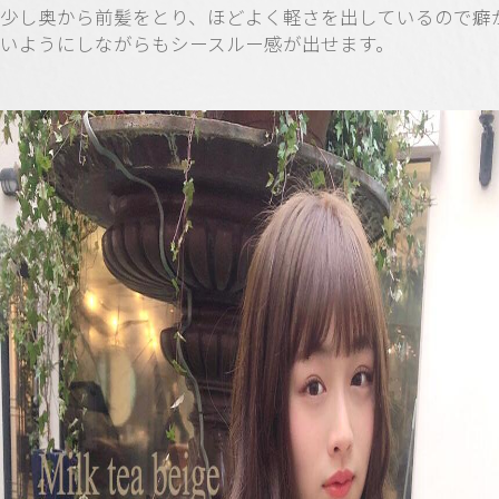
少し奥から前髪をとり、ほどよく軽さを出しているので癖
いようにしながらもシースルー感が出せます。