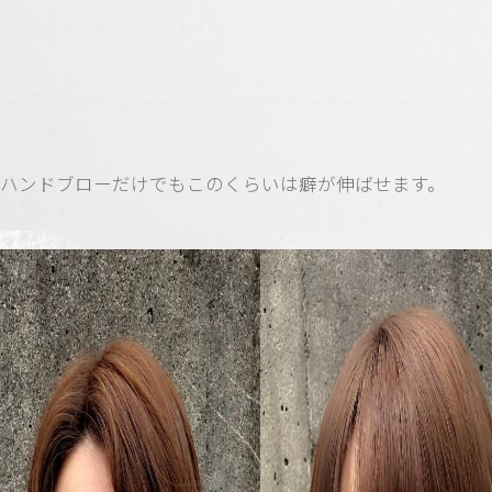
ハンドブローだけでもこのくらいは癖が伸ばせます。