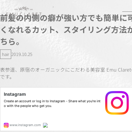
前髪の内側の癖が強い方でも簡単に
くなれるカット、スタイリング方法
ちら。
hair
2019.10.25
表参道、原宿のオーガニックにこだわる美容室 Emu Clare
です。