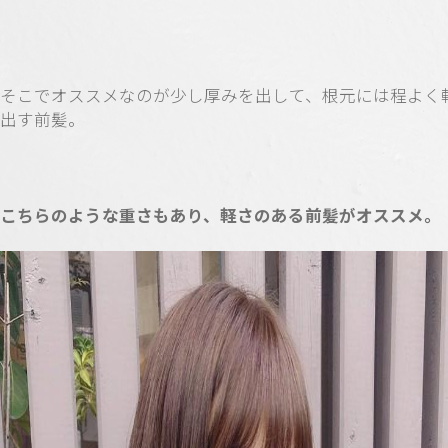
そこでオススメなのが少し厚みを出して、根元には程よく
出す前髪。
こちらのような重さもあり、軽さのある前髪がオススメ。