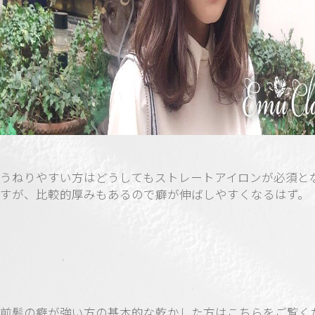
うねりやすい方はどうしてもストレートアイロンが必須と
すが、比較的厚みもあるので癖が伸ばしやすくなるはず。
前髪の癖が強い方の基本的な乾かした方はこちらをご覧く