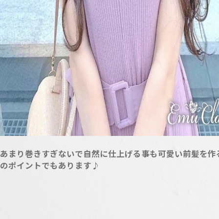
あまり巻きすぎないで自然に仕上げる事も可愛い前髪を作
のポイントでもあります♪