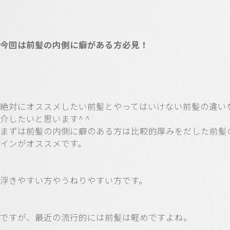
今回は前髪の内側に癖がある方必見！
絶対にオススメしたい前髪とやってはいけない前髪の違い
介したいと思います^ ^
まずは前髪の内側に癖のある方は比較的厚みをだした前髪
インがオススメです。
浮きやすい方やうねりやすい方です。
ですが、最近の流行的には前髪は軽めですよね。