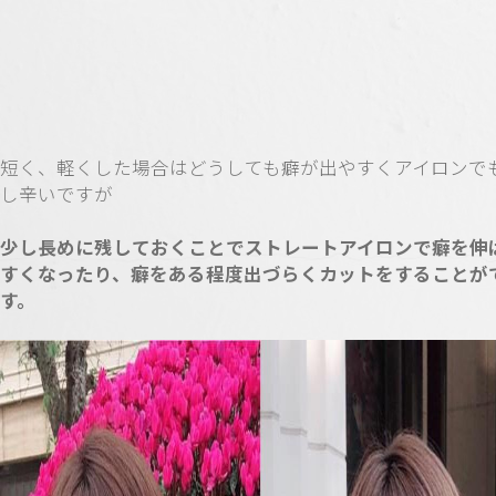
短く、軽くした場合はどうしても癖が出やすくアイロンで
し辛いですが
少し長めに残しておくことでストレートアイロンで癖を伸
すくなったり、癖をある程度出づらくカットをすることが
す。