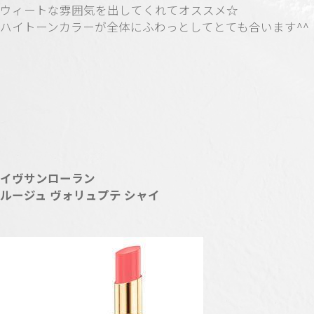
ウィートな雰囲気を出してくれてオススメ☆
ハイトーンカラーが全体にふわっとしてとても合います^^
イヴサンローラン
ルージュ ヴォリュプテ シャイ