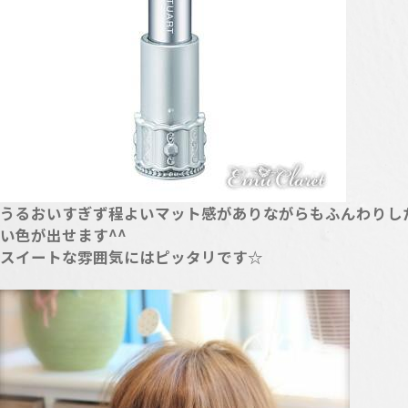
うるおいすぎず程よいマット感がありながらもふんわりし
い色が出せます^^
スイートな雰囲気にはピッタリです☆