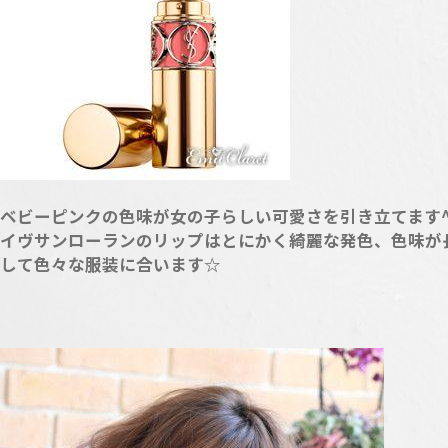
ベビーピンクの色味が女の子らしい可愛さを引き立てます^
イヴサンローランのリップはとにかく綺麗な発色、色味が
して色々な服装に合います☆