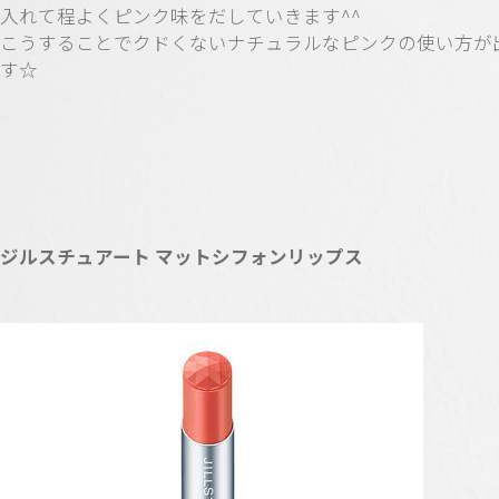
入れて程よくピンク味をだしていきます^^
こうすることでクドくないナチュラルなピンクの使い方が
す☆
ジルスチュアート マットシフォンリップス