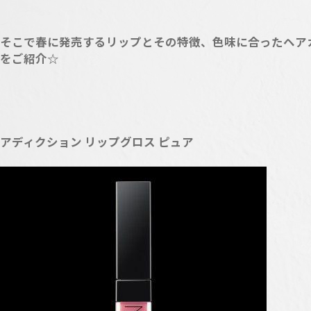
そこで春に発売するリップとその特徴、色味に合ったヘア
をご紹介☆
アディクション リップグロス ピュア