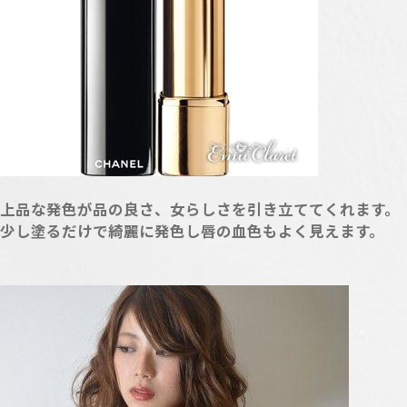
上品な発色が品の良さ、女らしさを引き立ててくれます。
少し塗るだけで綺麗に発色し唇の血色もよく見えます。