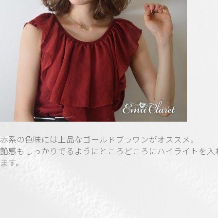
赤系の色味には上品なゴールドブラウンがオススメ。
艶感もしっかりでるようにところどころにハイライトを入
ます。