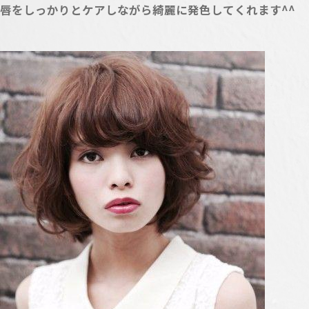
唇をしっかりとケアしながら綺麗に発色してくれます^^