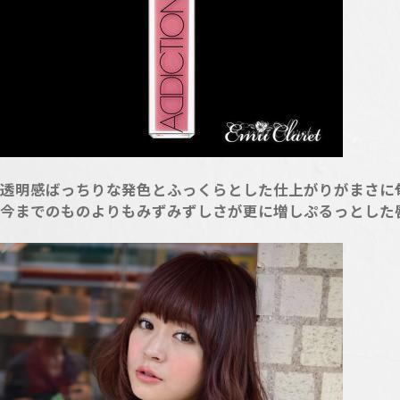
透明感ばっちりな発色とふっくらとした仕上がりがまさに
今までのものよりもみずみずしさが更に増しぷるっとした唇