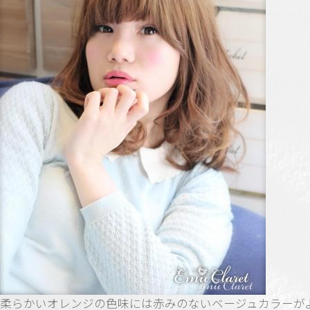
柔らかいオレンジの色味には赤みのないベージュカラーが