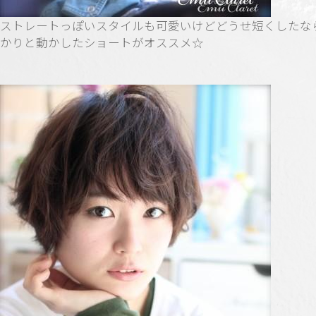
ストレートっぽいスタイルも可愛いけどどうせ短くしたな
かりと動かしたショートがオススメ☆