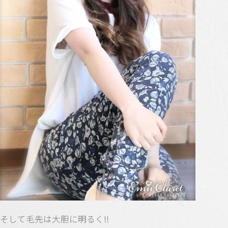
そして毛先は大胆に明るく!!