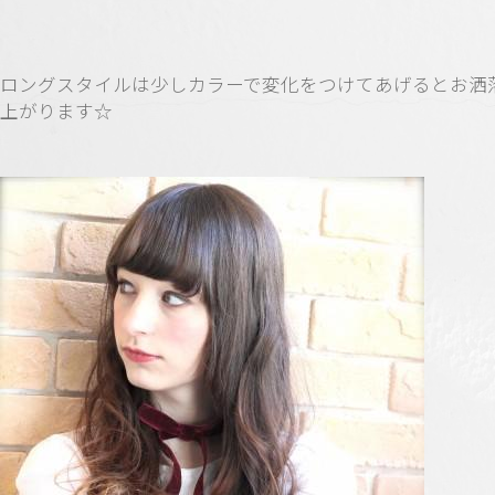
ロングスタイルは少しカラーで変化をつけてあげるとお洒
上がります☆