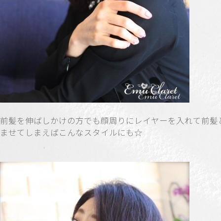
前髪を伸ばしかけの方でも顔周りにレイヤーを入れて前髪
ませてしまえばこんなスタイルにも☆