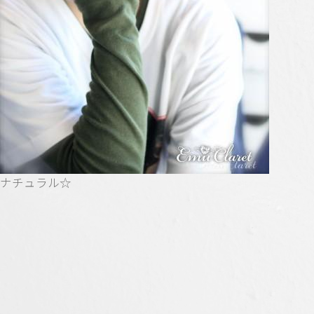
ナチュラル☆