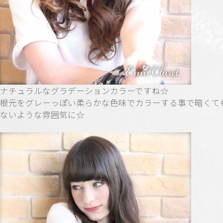
ナチュラルなグラデーションカラーですね☆
根元をグレーっぽい柔らかな色味でカラーする事で暗くて
ないような雰囲気に☆