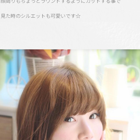
と顔周りもちょっとラウンドするようにカットする事で
ら見た時のシルエットも可愛いです☆