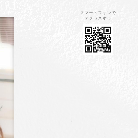
スマートフォンで
アクセスする