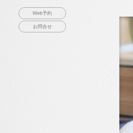
Web予約
お問合せ