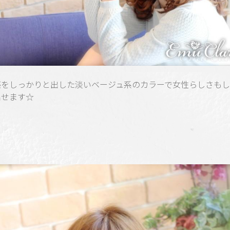
感をしっかりと出した淡いベージュ系のカラーで女性らしさも
出せます☆