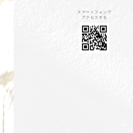
スマートフォンで
アクセスする