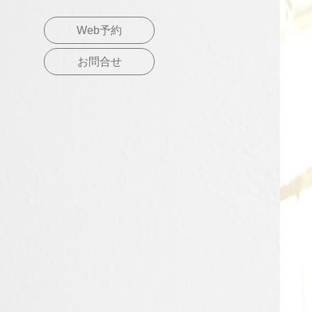
Web予約
お問合せ