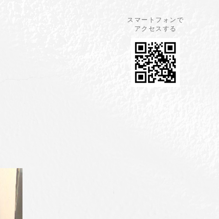
スマートフォンで
アクセスする