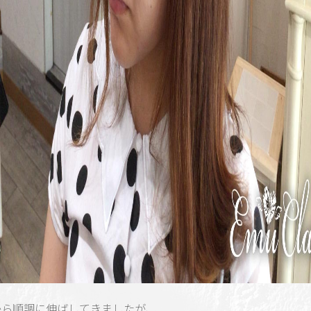
から順調に伸ばしてきましたが、