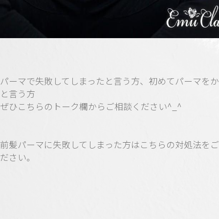
パーマで失敗してしまったと言う方、初めてパーマを
と言う方
ぜひこちらのトーク欄からご相談ください^_^
前髪パーマに失敗してしまった方はこちらの対処法を
ださい。