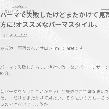
パーマで失敗したけどまたかけて見
方に!オススメなパーマスタイル。
hair
2016.12.22
表参道、原宿のヘアサロンEmu Claretです。
パーマで失敗した方に、絶対失敗しないパーマデザイ
紹介。
昔パーマをかけたことがあるけど失敗されて嫌な思い
た、、だけどまたかけて見たい。そう思いの方もいら
るのではないでしょうか。