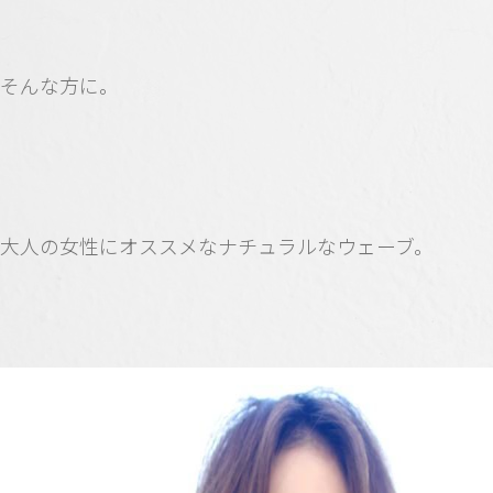
そんな方に。
大人の女性にオススメなナチュラルなウェーブ。