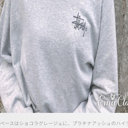
ベースはショコラグレージュに、プラチナアッシュのハイ