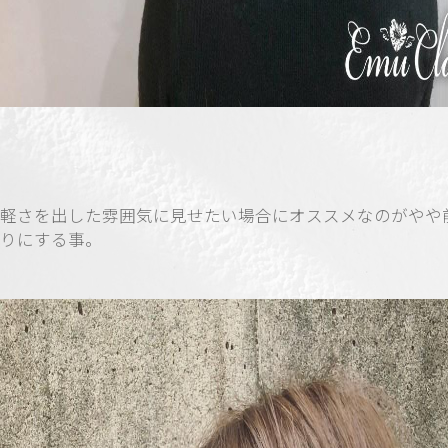
軽さを出した雰囲気に見せたい場合にオススメなのがやや
りにする事。