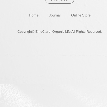
Home
Journal
Online Store
Copyright© EmuClaret Organic Life All Rights Reserved.