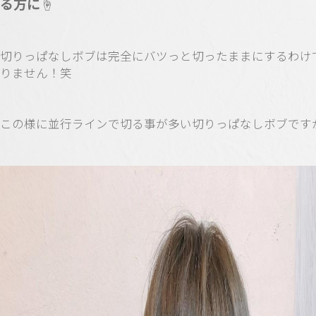
る方に☝️
切りっぱなしボブは完全にバツっと切ったままにするわけ
りません！笑
この様に並行ラインで切る事が多い切りっぱなしボブです