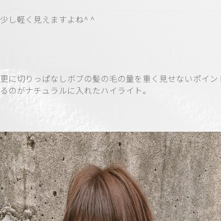
少し軽く見えますよね^ ^
更に切りっぱなしボブの髪の毛の量を重く見せないポイン
るのがナチュラルに入れたハイライト。