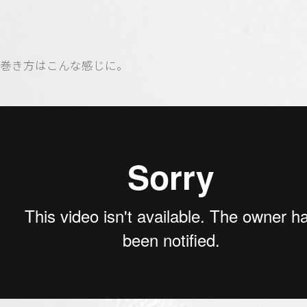
巻き方はこんな感じに。