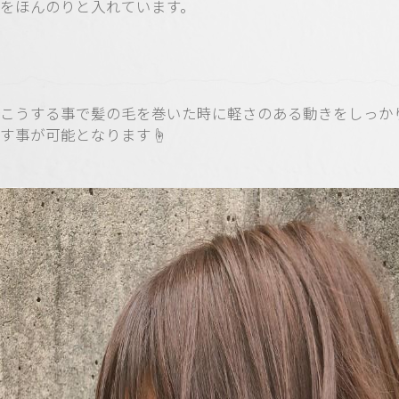
をほんのりと入れています。
こうする事で髪の毛を巻いた時に軽さのある動きをしっか
す事が可能となります☝️