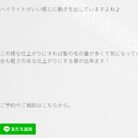
ハイライトがいい感じに動きを出していますよね♪
この様な仕上がりにすれば髪の毛の量が多くて気になって
合も軽さのある仕上がりにする事が出来ます！
ご予約やご相談はこちらから。