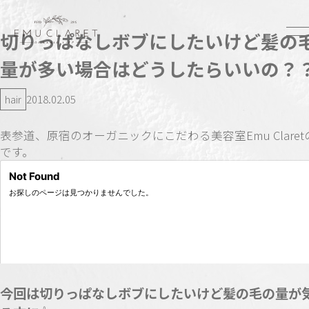
切りっぱなしボブにしたいけど髪の
量が多い場合はどうしたらいいの？
hair
2018.02.05
表参道、原宿のオーガニックにこだわる美容室Emu Clare
です。
今回は切りっぱなしボブにしたいけど髪の毛の量が