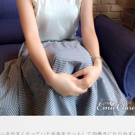
ハネやすくなっていた毛先をカットして内巻きになりやす