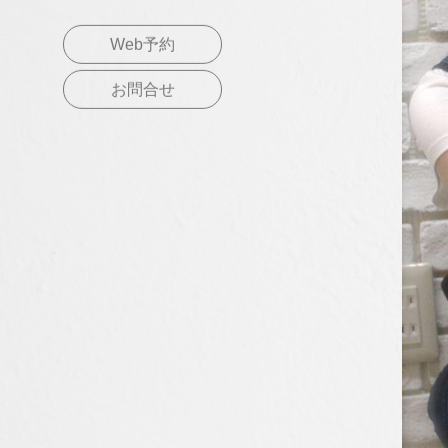
Web予約
お問合せ