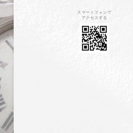
スマートフォンで
アクセスする