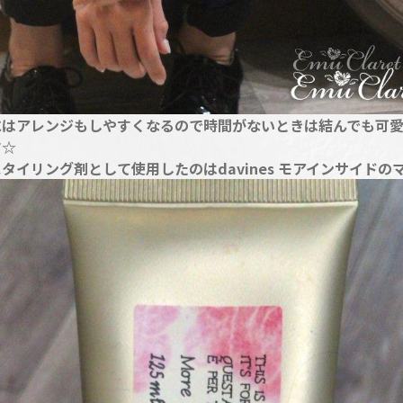
にはアレンジもしやすくなるので時間がないときは結んでも可
す☆
タイリング剤として使用したのはdavines モアインサイドの