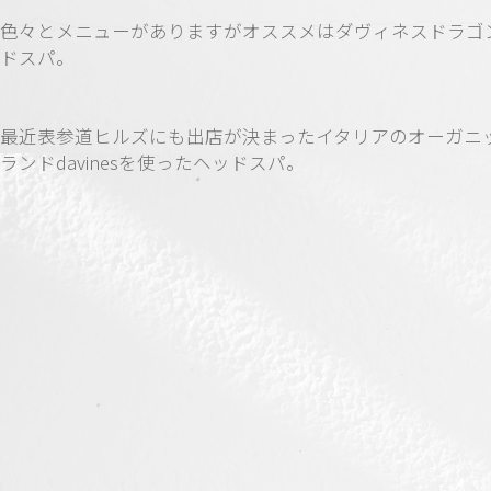
色々とメニューがありますがオススメはダヴィネスドラゴ
ドスパ。
最近表参道ヒルズにも出店が決まったイタリアのオーガニ
ランドdavinesを使ったヘッドスパ。