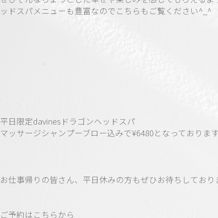
ッドスパメニューも豊富なのでこちらもご覧ください^_^
平日限定davinesドラゴンヘッドスパ
マッサージシャンプーブロー込みで¥6480となっておりま
お仕事帰りの皆さん、平日休みの方もぜひお待ちしておりま
ご予約はこちらから