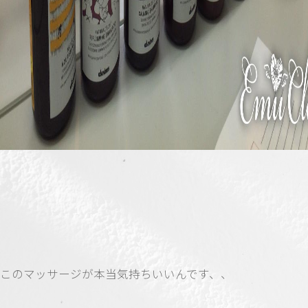
このマッサージが本当気持ちいいんです、、