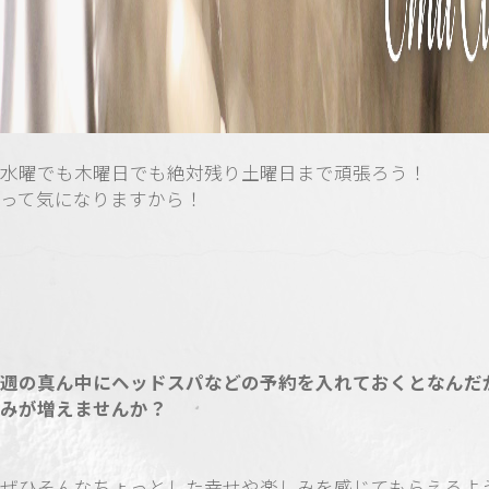
水曜でも木曜日でも絶対残り土曜日まで頑張ろう！
って気になりますから！
週の真ん中にヘッドスパなどの予約を入れておくとなんだ
みが増えませんか？
ぜひそんなちょっとした幸せや楽しみを感じてもらえるよ