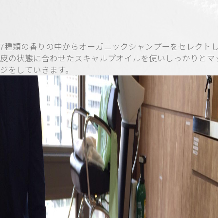
7種類の香りの中からオーガニックシャンプーをセレクト
皮の状態に合わせたスキャルプオイルを使いしっかりとマ
ジをしていきます。