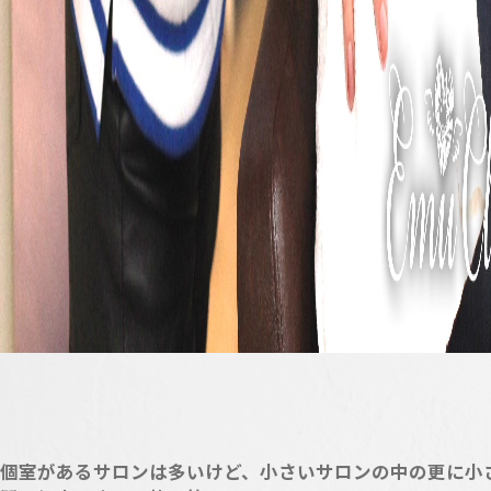
個室があるサロンは多いけど、小さいサロンの中の更に小