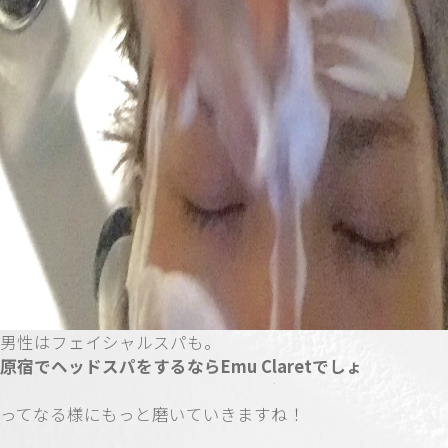
男性はフェイシャルスパも。
原宿でヘッドスパをするならEmu Claretでしょ
ってなる様にもっと磨いていきますね！