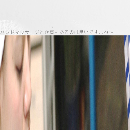
ハンドマッサージとか肩もあるのは良いですよね〜。