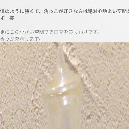
僕のように狭くて、角っこが好きな方は絶対心地よい空間
ず。笑
更にこの小さい空間でアロマを焚くわけです。
香りが充満します。