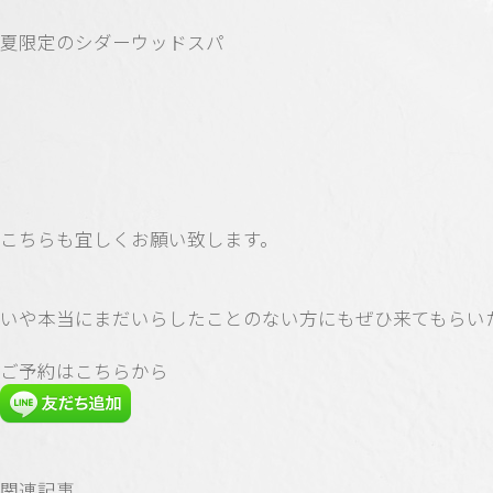
夏限定のシダーウッドスパ
こちらも宜しくお願い致します。
いや本当にまだいらしたことのない方にもぜひ来てもらい
ご予約はこちらから
関連記事