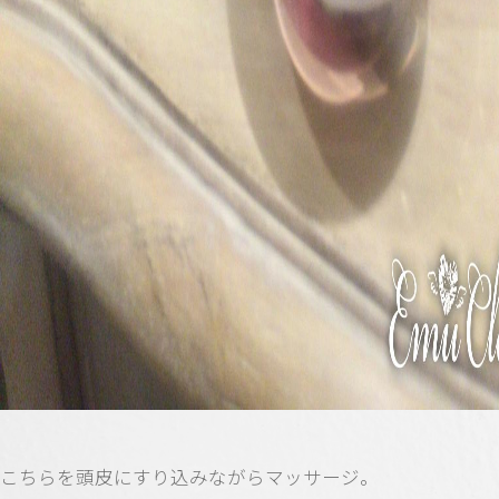
こちらを頭皮にすり込みながらマッサージ。