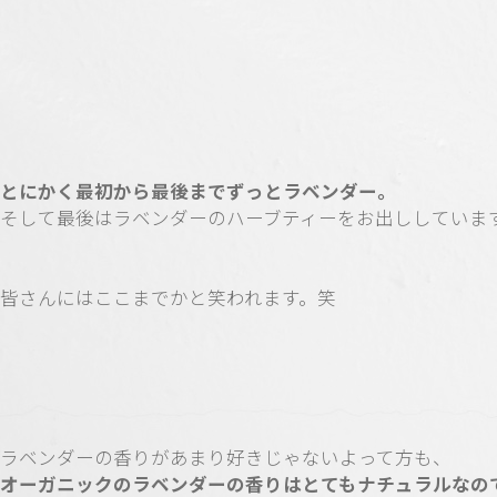
とにかく最初から最後までずっとラベンダー。
そして最後はラベンダーのハーブティーをお出ししていま
皆さんにはここまでかと笑われます。笑
ラベンダーの香りがあまり好きじゃないよって方も、
オーガニックのラベンダーの香りはとてもナチュラルなの