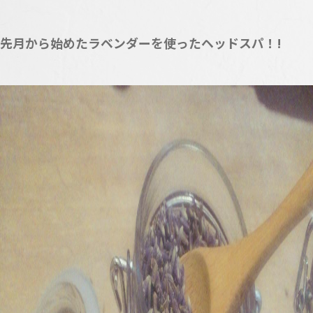
先月から始めたラベンダーを使ったヘッドスパ！!