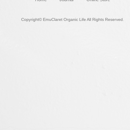
Copyright© EmuClaret Organic Life All Rights Reserved.