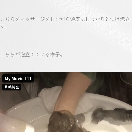
こちらをマッサージをしながら頭皮にしっかりとつけ泡立
す。
こちらが泡立てている様子。