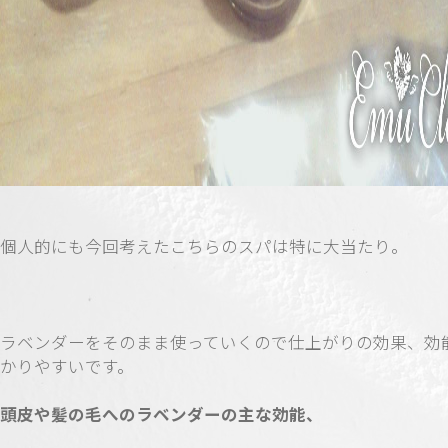
個人的にも今回考えたこちらのスパは特に大当たり。
ラベンダーをそのまま使っていくので仕上がりの効果、効
かりやすいです。
頭皮や髪の毛へのラベンダーの主な効能、