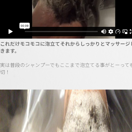
これだけモコモコに泡立てそれからしっかりとマッサージ
きます。
実は普段のシャンプーでもここまで泡立てる事がとーって
切！