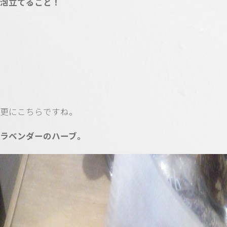
泡立てること！
更にこちらですね。
ラベンダーのハーブ。