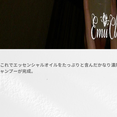
これでエッセンシャルオイルをたっぷりと含んだかなり濃
ャンプーが完成。