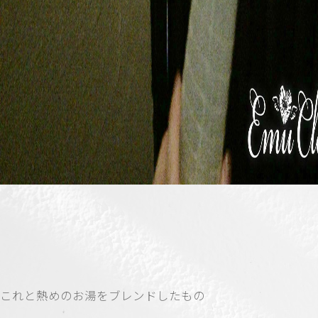
これと熱めのお湯をブレンドしたもの