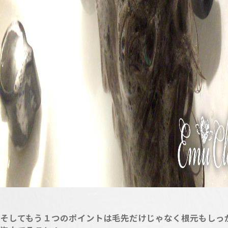
そしてもう１つのポイントは毛先だけじゃなく根元もしっ