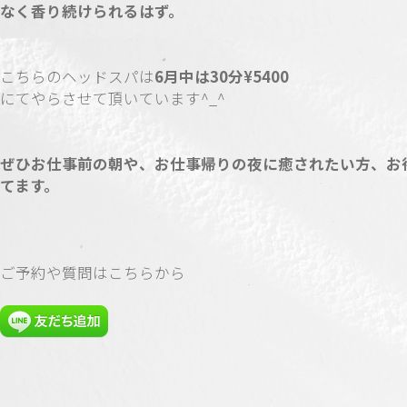
なく香り続けられるはず。
こちらのヘッドスパは
6月中は30分¥5400
にてやらさせて頂いています^_^
ぜひお仕事前の朝や、お仕事帰りの夜に癒されたい方、お
てます。
ご予約や質問はこちらから