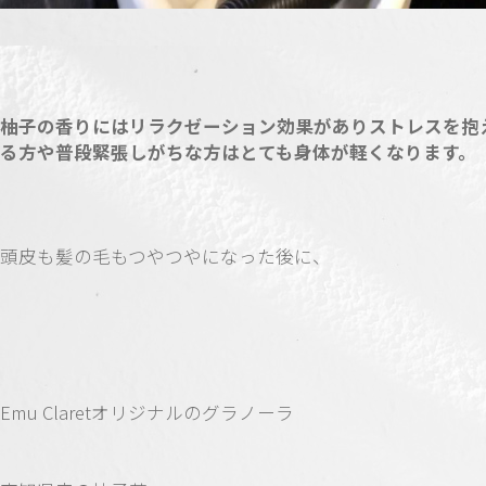
柚子の香りにはリラクゼーション効果がありストレスを抱
る方や普段緊張しがちな方はとても身体が軽くなります。
頭皮も髪の毛もつやつやになった後に、
Emu Claretオリジナルのグラノーラ