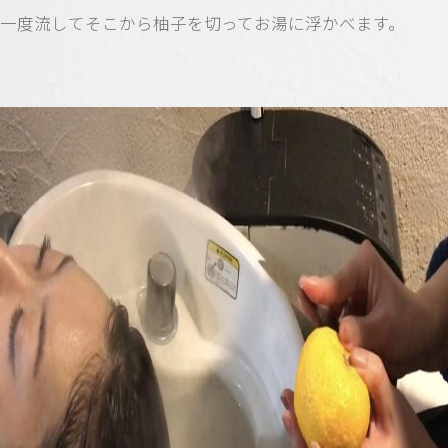
一度流してそこから柚子を切ってお湯に浮かべます。