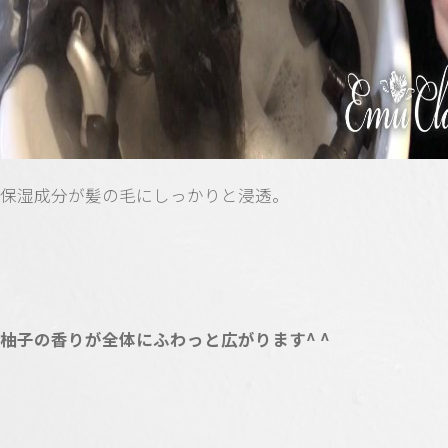
保湿成分が髪の毛にしっかりと浸透。
柚子の香りが全体にふわっと広がります^ ^