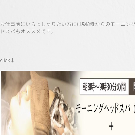
お仕事前にいらっしゃりたい方には朝8時からのモーニン
ドスパもオススメです。
click↓