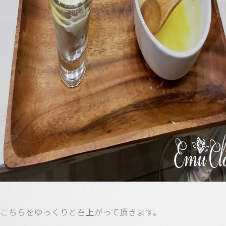
こちらをゆっくりと召上がって頂きます。