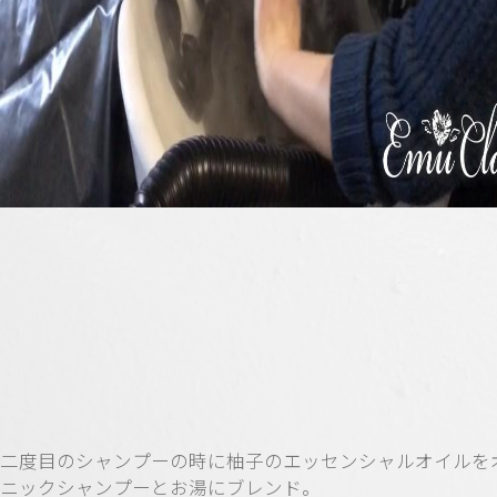
二度目のシャンプーの時に柚子のエッセンシャルオイルを
ニックシャンプーとお湯にブレンド。