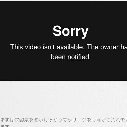
まずは炭酸泉を使いしっかりマッサージをしながら汚れを
ます。