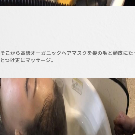
そこから高級オーガニックヘアマスクを髪の毛と頭皮にた
とつけ更にマッサージ。