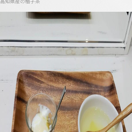
高知県産の柚子茶