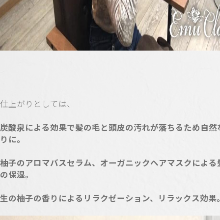
仕上がりとしては、
炭酸泉による効果で髪の毛と頭皮の汚れが落ちるため自然
りに。
柚子のアロマバスセラム、オーガニックヘアマスクによる
の保湿。
生の柚子の香りによるリラクゼーション、リラックス効果