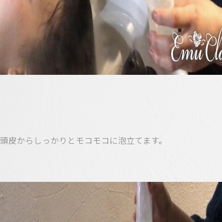
頭皮からしっかりとモコモコに泡立てます。