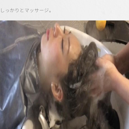
しっかりとマッサージ。