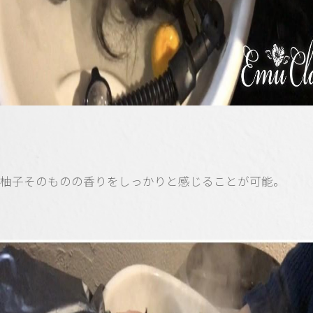
柚子そのものの香りをしっかりと感じることが可能。