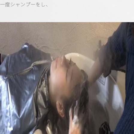
一度シャンプーをし、