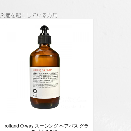
炎症を起こしている方用