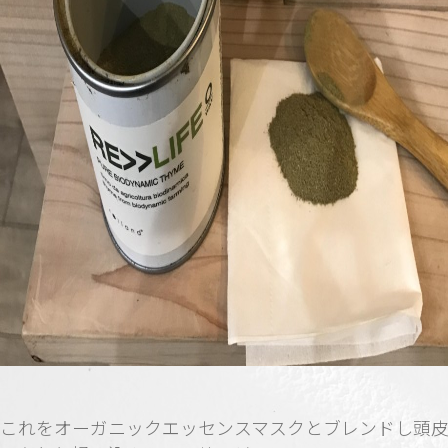
これをオーガニックエッセンスマスクとブレンドし頭