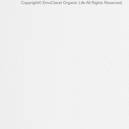
Copyright© EmuClaret Organic Life All Rights Reserved.