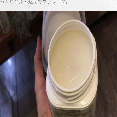
っかりと揉み込んでマッサージ。