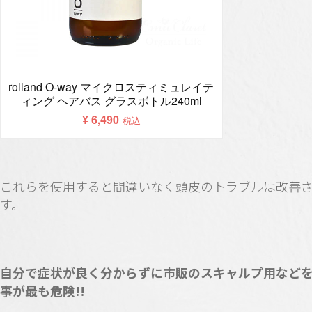
これらを使用すると間違いなく頭皮のトラブルは改善
す。
自分で症状が良く分からずに市販のスキャルプ用など
事が最も危険!!