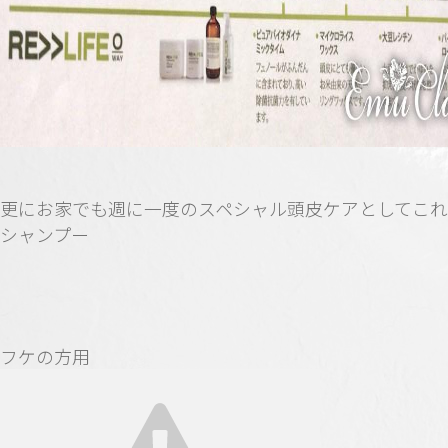
更にお家でも週に一度のスペシャル頭皮ケアとしてこ
シャンプー
フケの方用