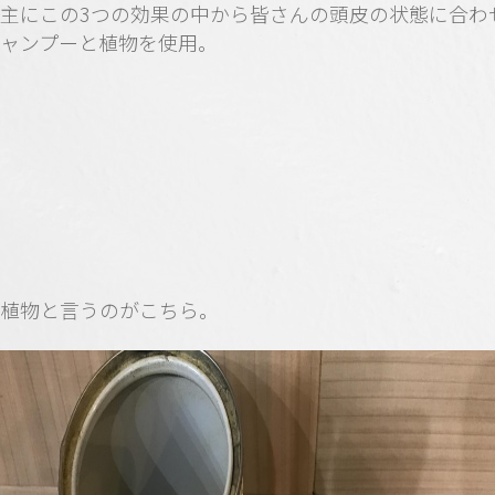
主にこの3つの効果の中から皆さんの頭皮の状態に合わ
ャンプーと植物を使用。
植物と言うのがこちら。