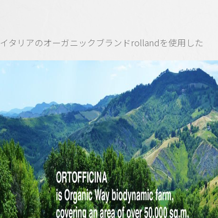
イタリアのオーガニックブランドrollandを使用した