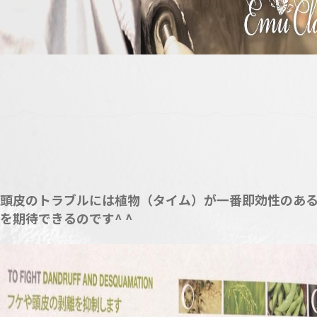
頭皮のトラブルには植物（タイム）が一番即効性のあ
を期待できるのです^ ^