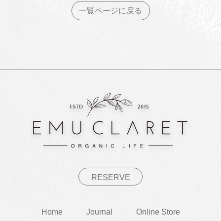
一覧ページに戻る
RESERVE
Home
Journal
Online Store