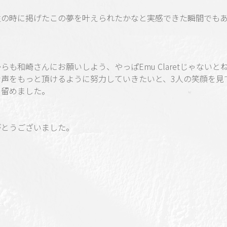
生の時に掲げたこの夢を叶えられたかなと実感できた瞬間でも
。
らも和崎さんにお願いしよう、やっぱEmu Claretじゃないとね
な声をもっと頂けるように努力していきたいと、3人の笑顔を見
に留めました。
がとうございました。