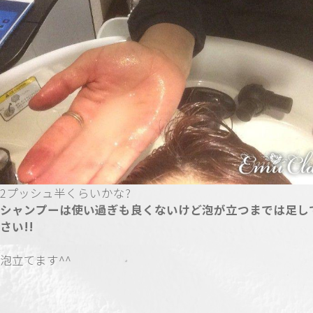
2プッシュ半くらいかな?
シャンプーは使い過ぎも良くないけど泡が立つまでは足し
さい!!
泡立てます^^