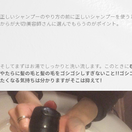
正しいシャンプーのやり方の前に正しいシャンプーを使う
からが大切!美容師さんに選んでもらうのがポイント。
そしてまずはお湯でしっかりと洗い流します。このときに
やたらに髪の毛と髪の毛をゴシゴシしすぎないこと!!ゴシ
たくなる気持ちは分かりますがそこは抑えて!