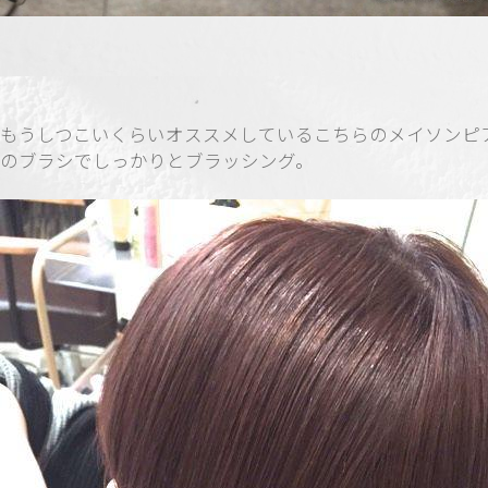
もうしつこいくらいオススメしているこちらの
メイソンピ
のブラシでしっかりとブラッシング。