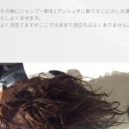
その後にシャンプー剤を1プッシュ手に取りそこに少しお
らしよくまぜます。
よく泡立てますがここではあまり泡立ちはよくありません