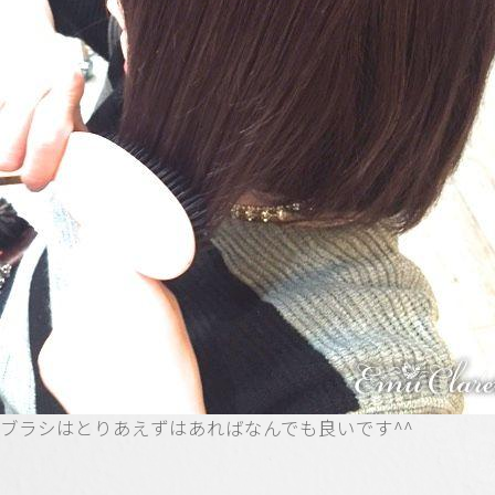
ブラシはとりあえずはあればなんでも良いです^^