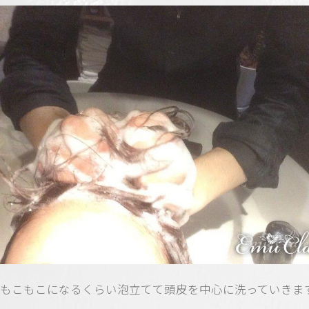
もこもこになるくらい泡立てて頭皮を中心に洗っていきます