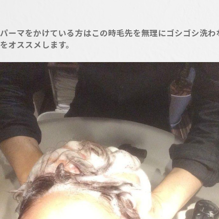
パーマをかけている方はこの時毛先を無理にゴシゴシ洗わ
をオススメします。