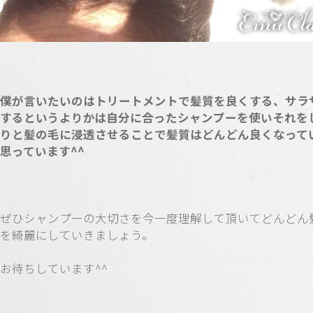
僕が言いたいのはトリートメントで髪質を良くする、サラ
するというよりかは自分に合ったシャンプーを使いそれを
りと髪の毛に浸透させることで髪質はどんどん良くなって
思っています^^
ぜひシャンプーの大切さを今一度理解して頂いてどんどん
を綺麗にしていきましょう。
お待ちしています^^