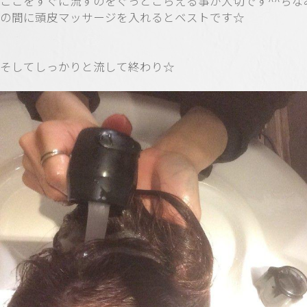
ここをすぐに流すのをぐっとこらえる事が大切です^^ちな
の間に頭皮マッサージを入れるとベストです☆
そしてしっかりと流して終わり☆