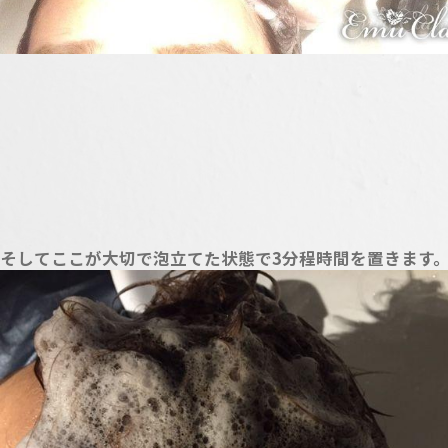
そしてここが大切で泡立てた状態で3分程時間を置きます