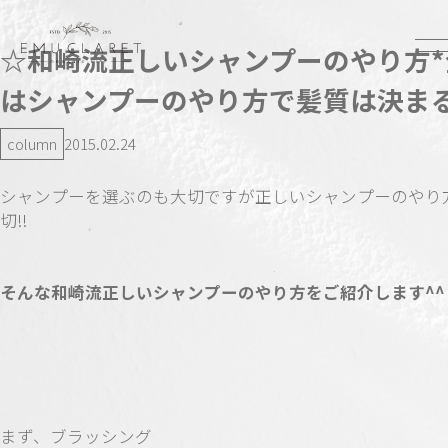
☆和崎流正しいシャンプーのやり方*
はシャンプーのやり方で髪質は決まる
column
2015.02.24
シャンプーを選ぶのも大切ですが正しいシャンプーのやり
切!!
そんな和崎流正しいシャンプーのやり方をご紹介します^^
まず、ブラッシング