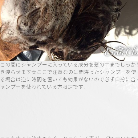
この間にシャンプーに入っている成分を髪の中までしっか
き渡らせます☆ここで注意なのは間違ったシャンプーを使
る場合は逆に時間を置いても効果がないので必ず自分に合
ャンプーを使われている方限定です.