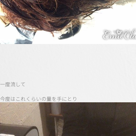
一度流して
今度はこれくらいの量を手にとり