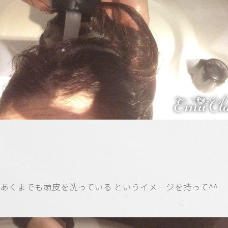
あくまでも頭皮を洗っている というイメージを持って^^