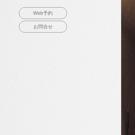
Web予約
お問合せ