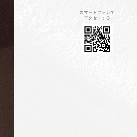
スマートフォンで
アクセスする