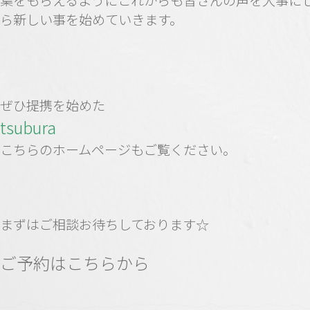
葉をもらえるようにこれからも皆さんの声を大事に
ら
新しい事を始めていきます。
ぜひ提携を始めた
tsubura
こちらのホームページもご覧ください。
まずはご相談お待ちしております☆
ご予約はこちらから