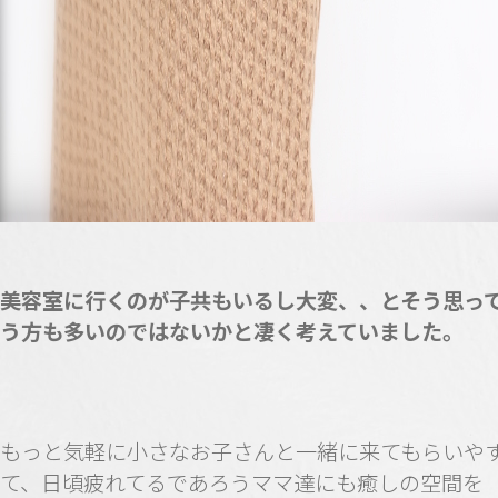
美容室に行くのが子共もいるし大変、、とそう思っ
う方も多いのではないかと凄く考えていました。
もっと気軽に小さなお子さんと一緒に来てもらいや
て、日頃疲れてるであろうママ達にも癒しの空間を