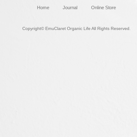
Home
Journal
Online Store
Copyright© EmuClaret Organic Life All Rights Reserved.