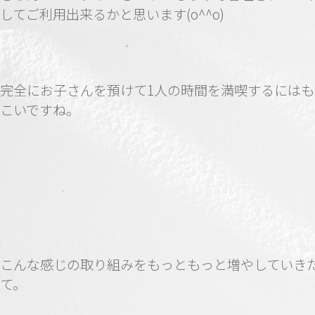
してご利用出来るかと思います(o^^o)
完全にお子さんを預けて1人の時間を満喫するにはも
こいですね。
こんな感じの取り組みをもっともっと増やしていき
て。