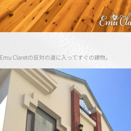
Emu Claretの反対の道に入ってすぐの建物。