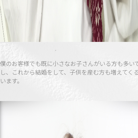
僕のお客様でも既に小さなお子さんがいる方も多い
し、これから結婚をして、子供を産む方も増えてく
います。