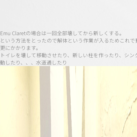
Emu Claretの場合は一回全部壊してから新しくする。
という方法をとったので解体という作業が入るためこれで
更にかかります。
トイレを壊して移動させたり、新しい柱を作ったり、シン
動したり、、、水道通したり