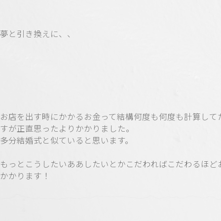
夢と引き換えに、、
お店を出す時にかかるお金って結構何度も何度も計算して
すが正直思ったよりかかりました。
多分結婚式と似ていると思います。
もっとこうしたいああしたいとかこだわればこだわるほど
かかります！