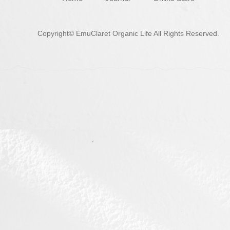
Copyright© EmuClaret Organic Life All Rights Reserved.