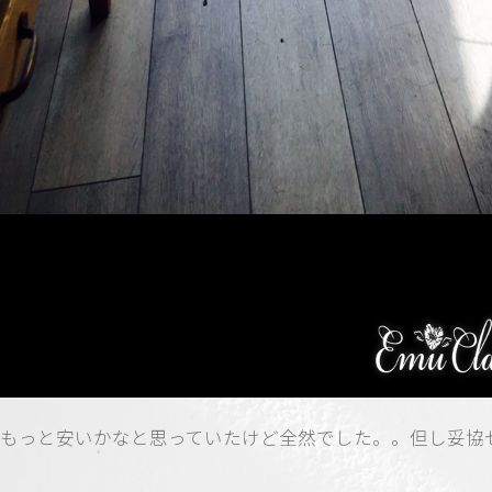
もっと安いかなと思っていたけど全然でした。。但し妥協