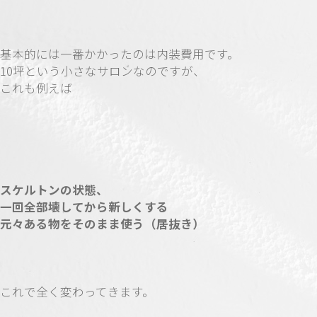
基本的には一番かかったのは内装費用です。
10坪という小さなサロンなのですが、
これも例えば
スケルトンの状態、
一回全部壊してから新しくする
元々ある物をそのまま使う（居抜き）
これで全く変わってきます。