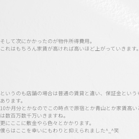
そして次にかかったのが物件所得費用。
これはもちろん家賃が高ければ高いほど上がっていきます
というのも店舗の場合は普通の賃貸と違い、保証金という
あります。
10か月分とかなのでこの時点で原宿とか青山とか家賃高い
は数百万数千万いきますね。
更にここに敷金やら色々とかかります。
僕らはここを幸いにもわりと抑えられました^_^笑