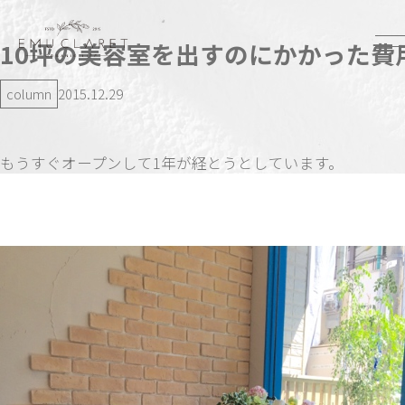
10坪の美容室を出すのにかかった費
column
2015.12.29
もうすぐオープンして1年が経とうとしています。