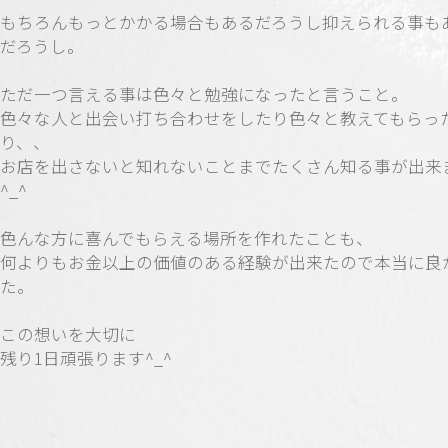
もちろんもっとかかる場合もあるだろうし抑えられる事も
だろうし。
ただ一つ言える事は色々と勉強になったと言うこと。
色々な人と出会い打ち合わせをしたり色々と教えてもらっ
り、、
お店を出さないと知れないことまでたくさん知る事が出来
^_^
色んな方に喜んでもらえる場所を作れたことも、
何よりもお金以上の価値のある経験が出来たので本当に良
た。
この想いを大切に
残り1日頑張ります^_^