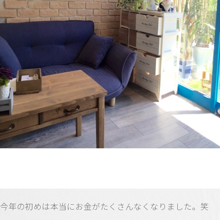
今年の初めは本当にお金がたくさんなくなりました。笑