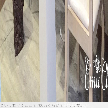
というわけでここで700万くらいでしょうか。