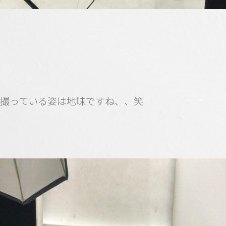
撮っている姿は地味ですね、、笑