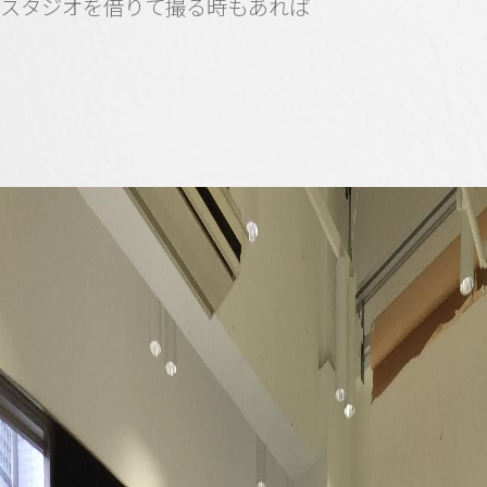
スタジオを借りて撮る時もあれば