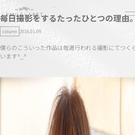
毎日撮影をするたったひとつの理由
column
2016.01.09
僕らのこういった作品は毎週行われる撮影にてつく
います^_^