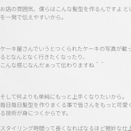
お店の雰囲気、僕らはこんな髪型を作るんですよ と
を一発で伝えやすいから。
ケーキ屋さんでいうとつくられたケーキの写真が載
るとなんとなく行きたくなったり、
こんな感じなんだぁって伝わりますね＾＾
そして何よりも単純にもっと上手くなりたいから。
毎日毎日髪型を作りまくる事で皆さんをもっと可愛
る技術が身につくからです。
スタイリング時間って長くなればなるほど微妙な仕