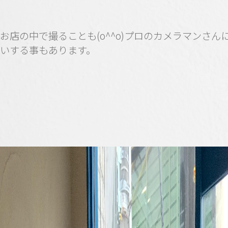
お店の中で撮ることも(o^^o)プロのカメラマンさん
いする事もあります。