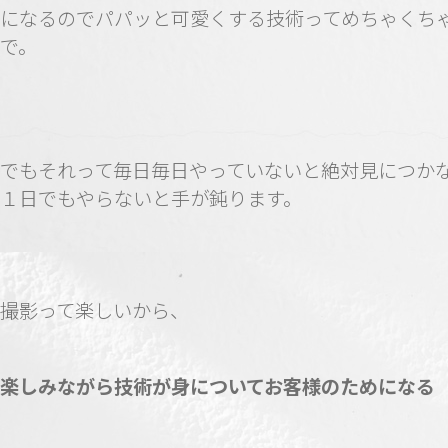
になるのでパパッと可愛くする技術ってめちゃくち
で。
でもそれって毎日毎日やっていないと絶対見につか
１日でもやらないと手が鈍ります。
撮影って楽しいから、
楽しみながら技術が身についてお客様のためになる