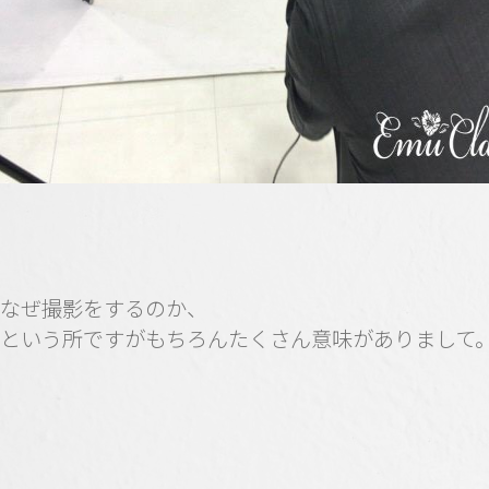
なぜ撮影をするのか、
という所ですがもちろんたくさん意味がありまして