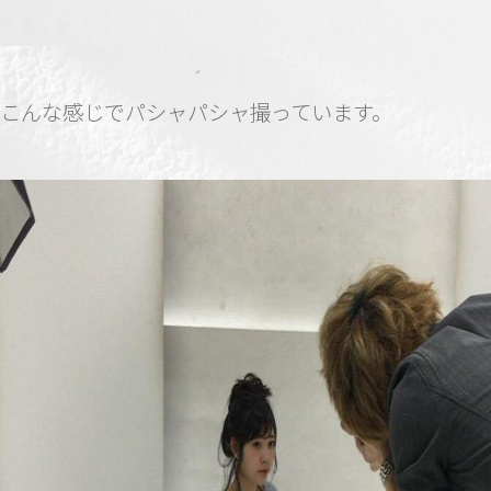
こんな感じでパシャパシャ撮っています。