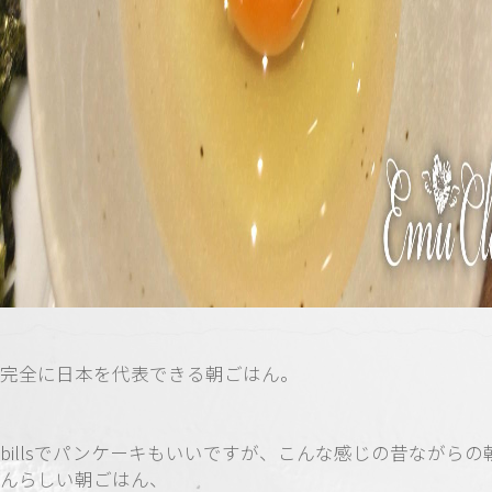
完全に日本を代表できる朝ごはん。
billsでパンケーキもいいですが、こんな感じの昔ながらの
んらしい朝ごはん、