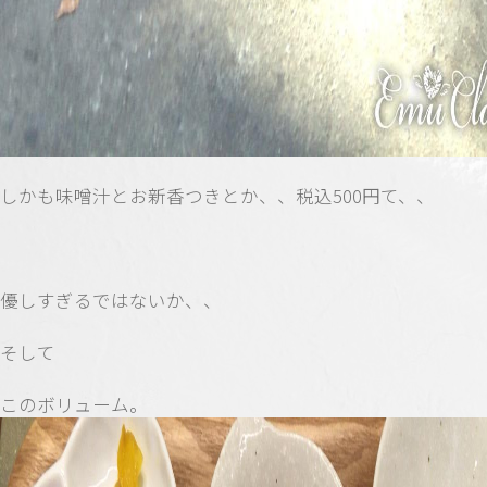
しかも味噌汁とお新香つきとか、、税込500円て、、
優しすぎるではないか、、
そして
このボリューム。