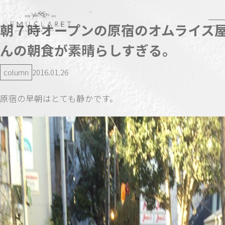
朝７時オープンの原宿のオムライス
んの朝食が素晴らしすぎる。
column
2016.01.26
原宿の早朝はとても静かです。