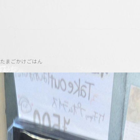
たまごかけごはん