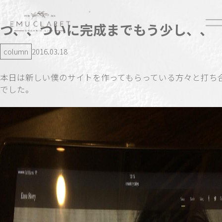
つ、、ついに完成までもう少し、、
column
2016.03.18
本日は新しい僕のサイトを作ってもらっている方々と打ち
でした。